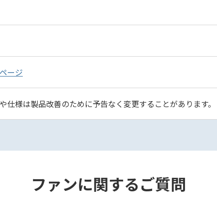
ページ
や仕様は製品改善のために予告なく変更することがあります。
ファンに関するご質問