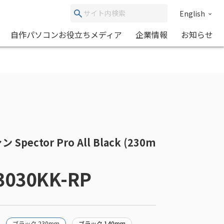
English
自作パソコンお役立ちメディア
企業情報
お知らせ
Spector Pro All Black (230m
3030KK-RP
ブラック 230mm
ブラック 140mm