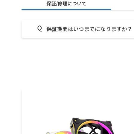
保証/修理について
保証期間はいつまでになりますか？