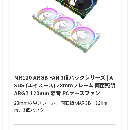
MR120 ARGB FAN 3個パックシリーズ | A
SUS (エイスース) 28mmフレーム 両面照明
ARGB 120mm 静音 PCケースファン
28mm極厚フレーム、両面照明ARGB、120m
m、3個パック