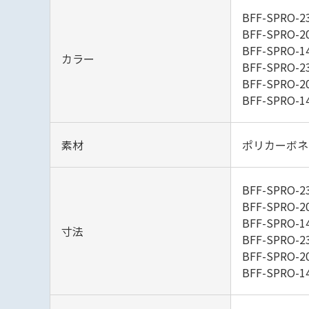
BFF-SPRO
BFF-SPRO
BFF-SPRO
カラー
BFF-SPRO-
BFF-SPRO-
BFF-SPRO-
素材
ポリカーボネ
BFF-SPRO-2
BFF-SPRO-2
BFF-SPRO-1
寸法
BFF-SPRO-2
BFF-SPRO-2
BFF-SPRO-1