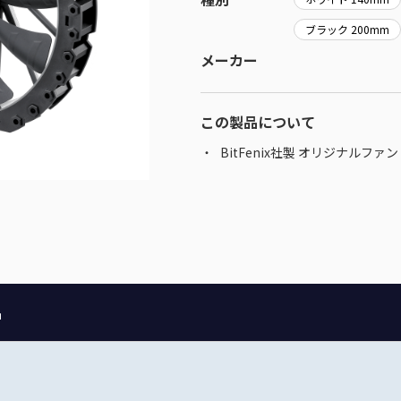
ブラック 200mm
メーカー
この製品について
BitFenix社製 オリジナルファン Spe
品