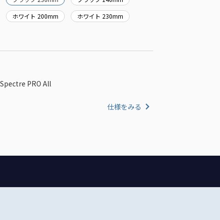
ホワイト 200mm
ホワイト 230mm
ctre PRO All
仕様をみる