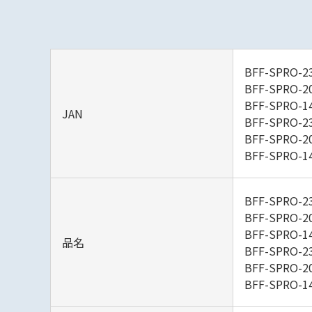
BFF-SPRO-2
BFF-SPRO-2
BFF-SPRO-1
JAN
BFF-SPRO-2
BFF-SPRO-2
BFF-SPRO-1
BFF-SPRO-2
BFF-SPRO-2
BFF-SPRO-1
品名
BFF-SPRO-23
BFF-SPRO-20
BFF-SPRO-14