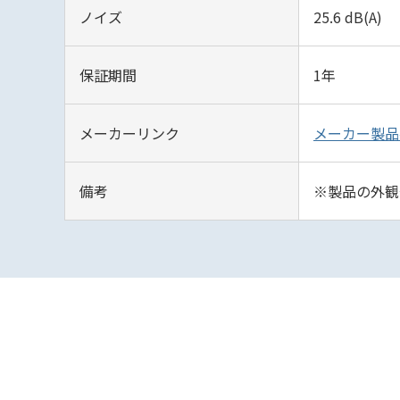
ノイズ
25.6 dB(A)
保証期間
1年
メーカーリンク
メーカー製品
備考
※製品の外観