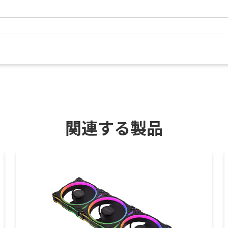
関連する製品