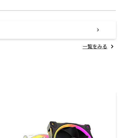
一覧をみる