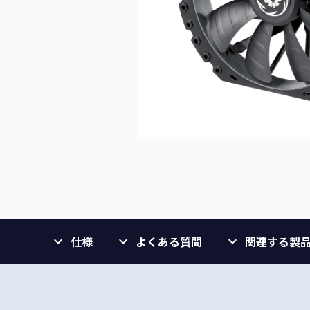
仕様
よくある質問
関連する製