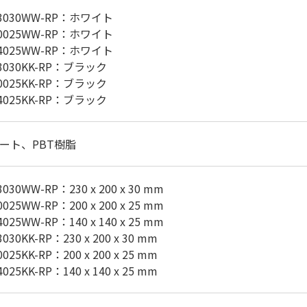
-23030WW-RP：ホワイト
-20025WW-RP：ホワイト
-14025WW-RP：ホワイト
23030KK-RP：ブラック
20025KK-RP：ブラック
14025KK-RP：ブラック
ート、PBT樹脂
3030WW-RP：230 x 200 x 30 mm
0025WW-RP：200 x 200 x 25 mm
4025WW-RP：140 x 140 x 25 mm
3030KK-RP：230 x 200 x 30 mm
0025KK-RP：200 x 200 x 25 mm
4025KK-RP：140 x 140 x 25 mm