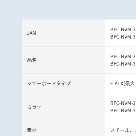
BFC-NVM-3
JAN
BFC-NVM-
BFC-NVM-3
品名
BFC-NVM-
マザーボードタイプ
E-ATX(最大
BFC-NVM-
カラー
BFC-NVM
素材
スチール、