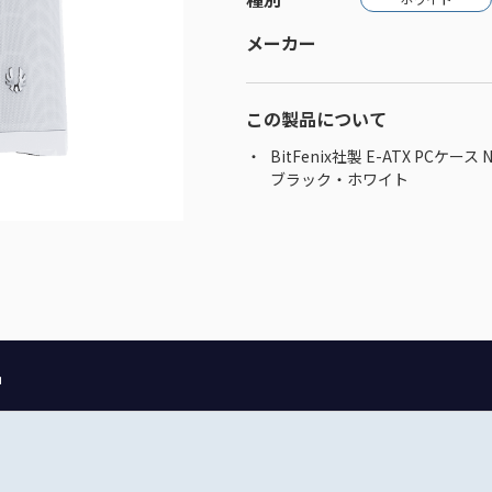
メーカー
この製品について
BitFenix社製 E-ATX PCケース
ブラック・ホワイト
品