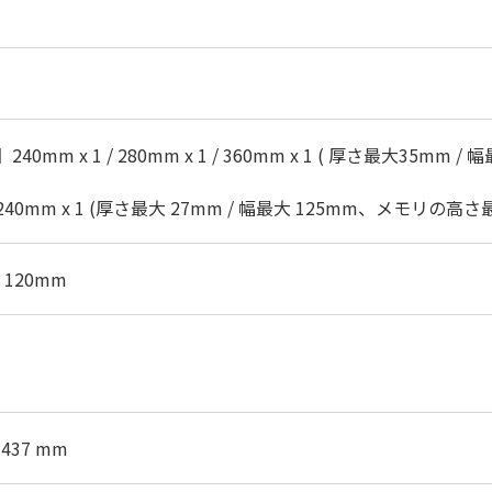
0mm x 1 / 280mm x 1 / 360mm x 1 ( 厚さ最大35mm / 
0mm x 1 (厚さ最大 27mm / 幅最大 125mm、メモリの高さ最
 120mm
x 437 mm