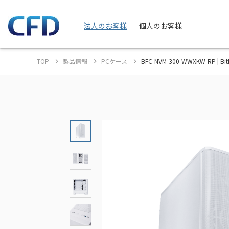
法人のお客様
個人のお客様
TOP
製品情報
PCケース
BFC-NVM-300-WWXKW-RP | 