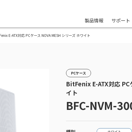
製品情報
サポート
BitFenix E-ATX対応 PCケース NOVA MESH シリーズ ホワイト
PCケース
BitFenix E-ATX対応 
イト
BFC-NVM-3
種別
ホワイト