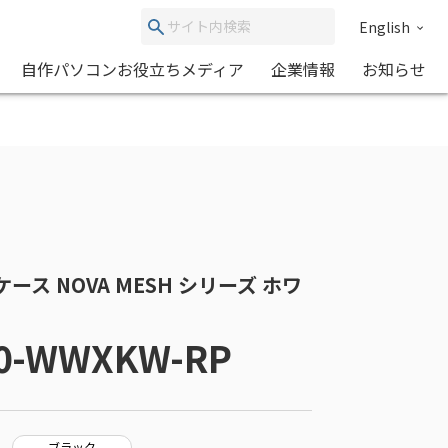
English
自作パソコンお役立ちメディア
企業情報
お知らせ
PCケース NOVA MESH シリーズ ホワ
00-WWXKW-RP
ブラック