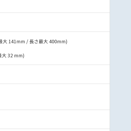
幅最大 141mm / 長さ最大 400mm)
大 32 mm)