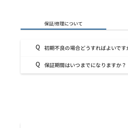
保証/修理について
初期不良の場合どうすればよいです
保証期間はいつまでになりますか？