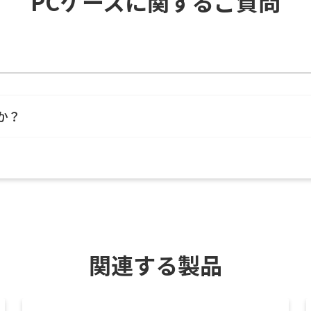
PCケースに関するご質問
か？
関連する製品