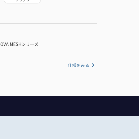
 NOVA MESHシリーズ
仕様をみる