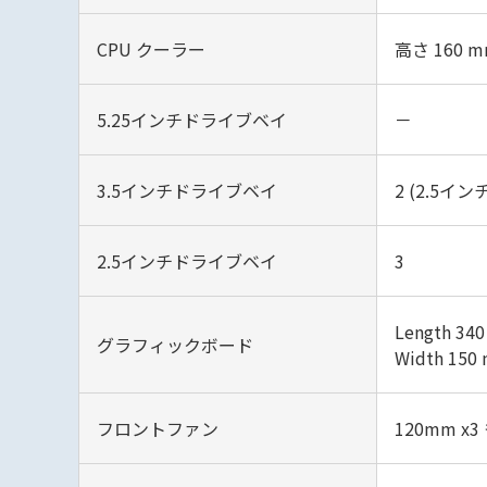
CPU クーラー
高さ 160 
5.25インチドライブベイ
－
3.5インチドライブベイ
2 (2.5
2.5インチドライブベイ
3
Length 3
グラフィックボード
Width 15
フロントファン
120mm x3