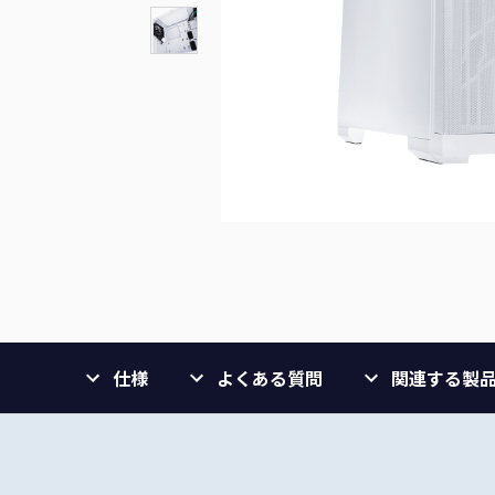
仕様
よくある質問
関連する製