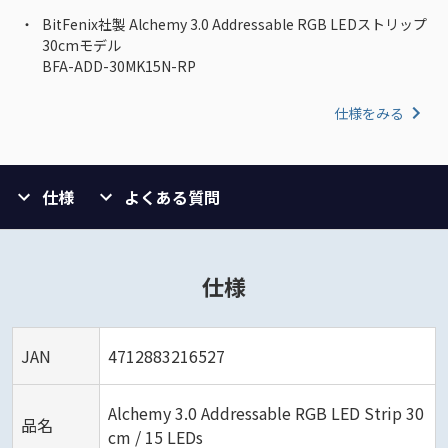
BitFenix社製 Alchemy 3.0 Addressable RGB LEDストリップ
30cmモデル
BFA-ADD-30MK15N-RP
仕様をみる
仕様
よくある質問
仕様
JAN
4712883216527
Alchemy 3.0 Addressable RGB LED Strip 30
品名
cm / 15 LEDs