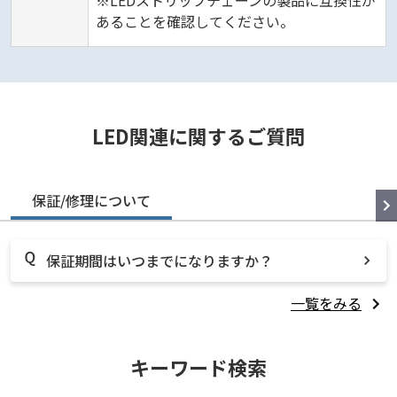
※LEDストリップチェーンの製品に互換性が
あることを確認してください。
LED関連に関するご質問
保証/修理について
保証期間はいつまでになりますか？
一覧をみる
キーワード検索