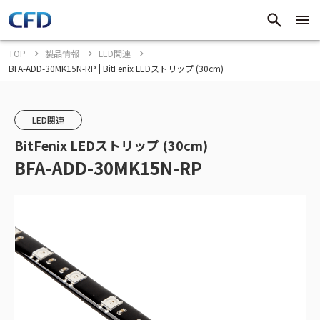
TOP
製品情報
LED関連
BFA-ADD-30MK15N-RP | BitFenix LEDストリップ (30cm)
LED関連
BitFenix LEDストリップ (30cm)
BFA-ADD-30MK15N-RP