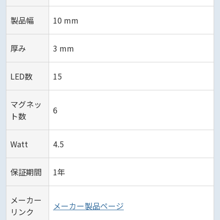
製品幅
10 mm
厚み
3 mm
LED数
15
マグネッ
6
ト数
Watt
4.5
保証期間
1年
メーカー
メーカー製品ページ
リンク