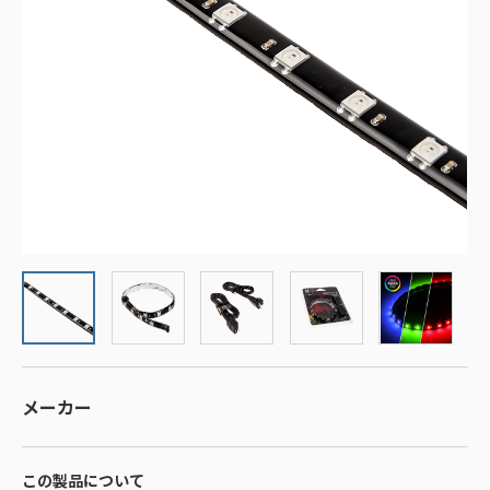
メーカー
この製品について