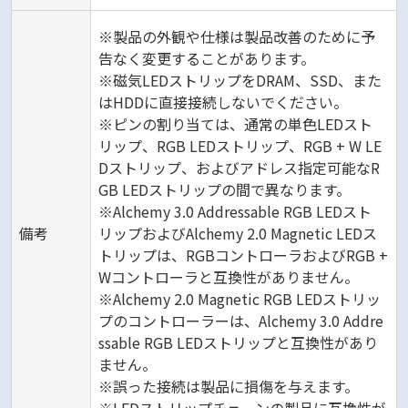
※製品の外観や仕様は製品改善のために予
告なく変更することがあります。
※磁気LEDストリップをDRAM、SSD、また
はHDDに直接接続しないでください。
※ピンの割り当ては、通常の単色LEDスト
リップ、RGB LEDストリップ、RGB + W LE
Dストリップ、およびアドレス指定可能なR
GB LEDストリップの間で異なります。
※Alchemy 3.0 Addressable RGB LEDスト
備考
リップおよびAlchemy 2.0 Magnetic LEDス
トリップは、RGBコントローラおよびRGB +
Wコントローラと互換性がありません。
※Alchemy 2.0 Magnetic RGB LEDストリッ
プのコントローラーは、Alchemy 3.0 Addre
ssable RGB LEDストリップと互換性があり
ません。
※誤った接続は製品に損傷を与えます。