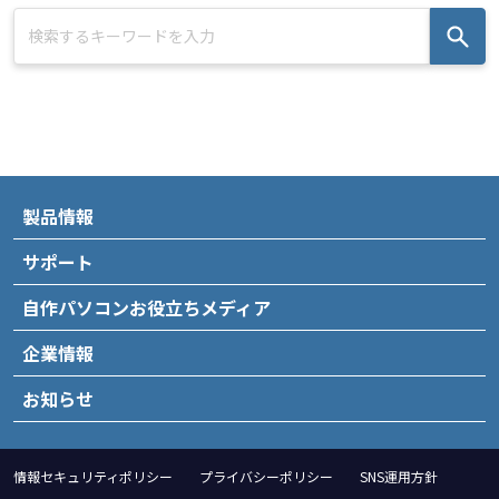
製品情報
サポート
自作パソコンお役立ちメディア
企業情報
お知らせ
情報セキュリティポリシー
プライバシーポリシー
SNS運用方針