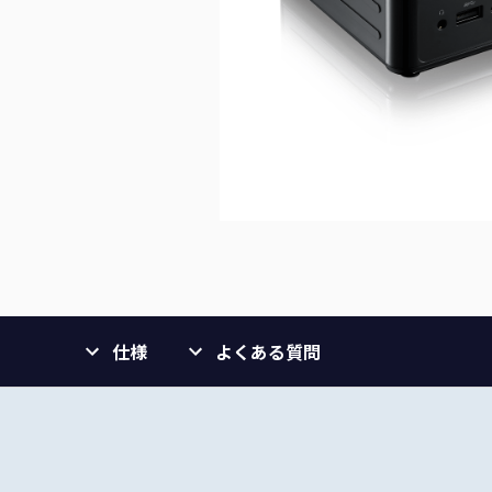
仕様
よくある質問