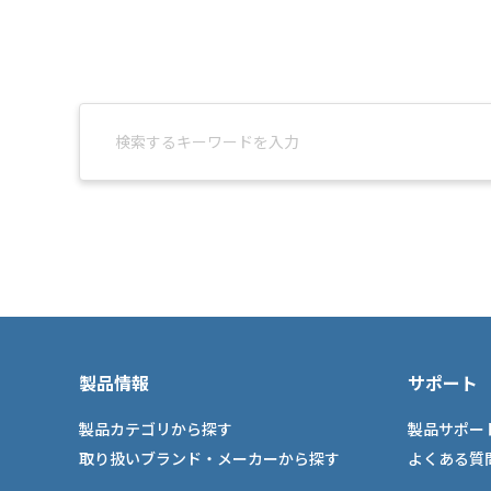
製品情報
サポート
製品カテゴリから探す
製品サポー
取り扱いブランド・メーカーから探す
よくある質