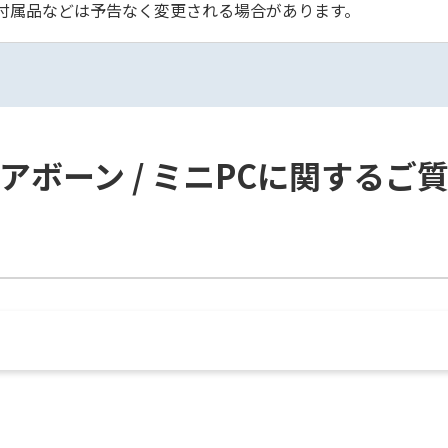
付属品などは予告なく変更される場合があります。
アボーン / ミニPCに関するご