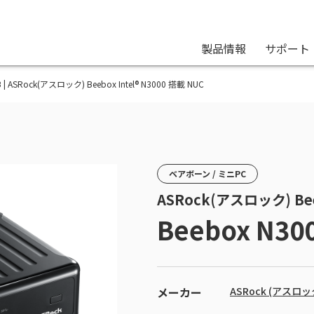
製品情報
サポート
B | ASRock(アスロック) Beebox Intel® N3000 搭載 NUC
ベアボーン / ミニPC
ASRock(アスロック) Beeb
Beebox N30
メーカー
ASRock (アスロッ