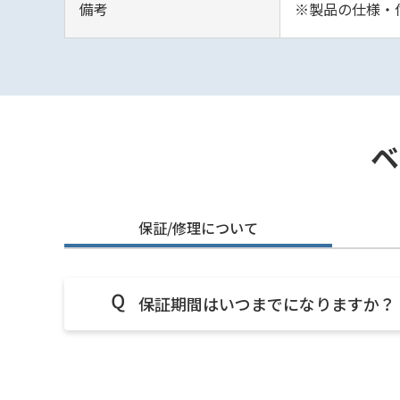
備考
※製品の仕様・
ベ
保証/修理について
保証期間はいつまでになりますか？