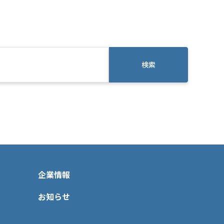
検索
企業情報
お知らせ