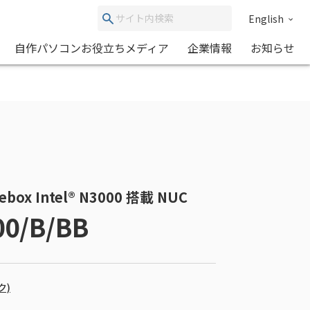
English
自作パソコンお役立ちメディア
企業情報
お知らせ
ox Intel® N3000 搭載 NUC
00/B/BB
ク)