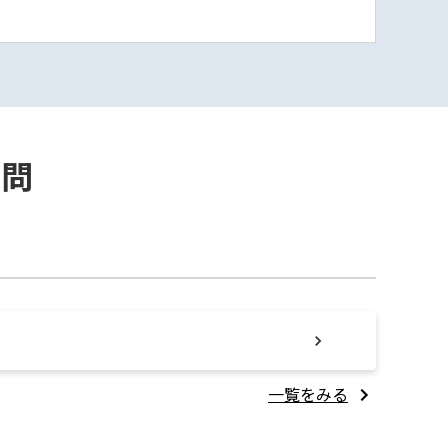
質問
一覧をみる