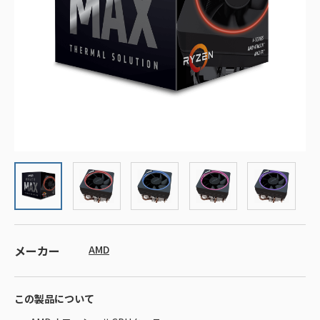
メーカー
AMD
この製品について