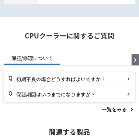
CPUクーラーに関するご質問
保証/修理について
初期不良の場合どうすればよいですか？
保証期間はいつまでになりますか？
一覧をみる
関連する製品