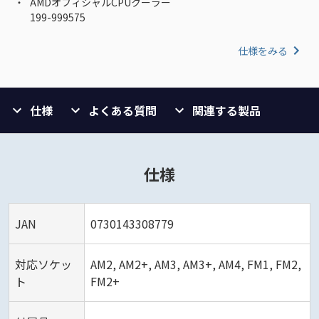
AMDオフィシャルCPUクーラー
199-999575
仕様をみる
仕様
よくある質問
関連する製品
仕様
JAN
0730143308779
対応ソケッ
AM2, AM2+, AM3, AM3+, AM4, FM1, FM2,
ト
FM2+