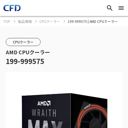
TOP
製品情報
CPUクーラー
199-999575 | AMD CPUクーラー
CPUクーラー
AMD CPUクーラー
199-999575