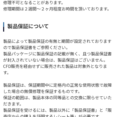
修理不可となることがあります。
修理期間は２週間～２ヶ月程度お時間を頂いております。
製品保証について
製品によって製品保証の有無と期間が設定されております
ので製品保証書をご参照ください。
製品パッケージに製品保証の記載が無く、且つ製品保証書
が封入されていない場合は、製品保証はございません。
CFD販売を経由せずに販売された製品は対象外となりま
す。
製品保証は、保証期間中に定格内の正常な使用状態で故障
した場合の無償修理を保証するものです。
保証の範囲は、製品本体の同等品との交換に限らせていた
だきます。
製品保証を受けるには、製品以外に「製品保証書」と「販
売店からの購入を証明するレシート等」が必要です。