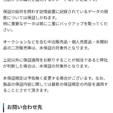
保証の如何を問わず記憶装置に記録されているデータの損
害については保証しかねます。
特に重要なデータは常に二重にバックアップを取ってくだ
さい。
オークションなどを含む中古販売品・個人売買品・未開封
品の二次販売等は、本保証の対象外となります。
上記以外に保証適用をお断りすることが相当であると弊社
が判断した場合は、本保証の対象外となります。
本保証規定は予告無く変更する場合がございます。なお、
製品の保証内容に関しては最新の保証規定の内容を適用す
ることとさせて頂きます。
お問い合わせ先