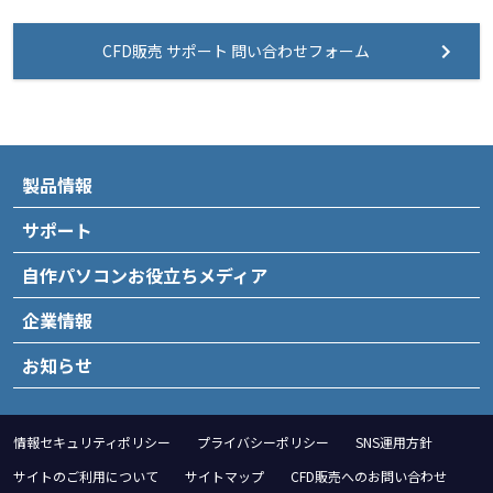
CFD販売 サポート 問い合わせフォーム
製品情報
サポート
自作パソコンお役立ちメディア
企業情報
お知らせ
情報セキュリティポリシー
プライバシーポリシー
SNS運用方針
サイトのご利用について
サイトマップ
CFD販売へのお問い合わせ