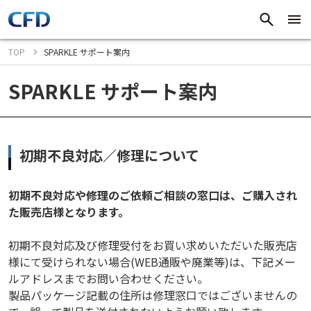
TOP
SPARKLE サポート案内
SPARKLE サポート案内
初期不良対応／修理について
初期不良対応や修理のご依頼ご相談の窓口は、ご購入され
た販売店様となります。
初期不良対応及び修理受付をお買い求めいただいた販売店
様にて受けられない場合(WEB通販や廃業等)は、下記メー
ルアドレスまでお問い合わせください。
製品パッケージ記載の住所は修理窓口ではございませんの