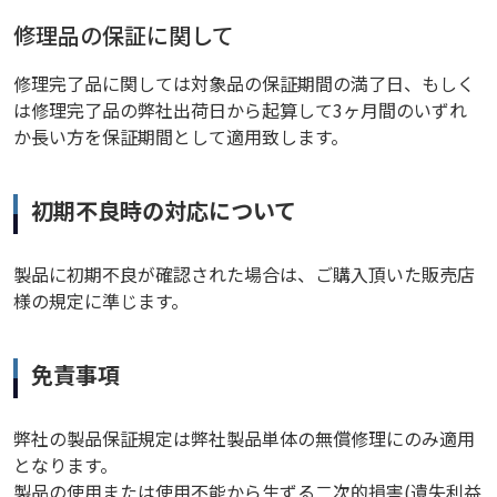
修理品の保証に関して
修理完了品に関しては対象品の保証期間の満了日、もしく
は修理完了品の弊社出荷日から起算して3ヶ月間のいずれ
か長い方を保証期間として適用致します。
初期不良時の対応について
製品に初期不良が確認された場合は、ご購入頂いた販売店
様の規定に準じます。
免責事項
弊社の製品保証規定は弊社製品単体の無償修理にのみ適用
となります。
製品の使用または使用不能から生ずる二次的損害(遺失利益