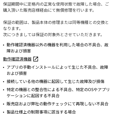
保証期間中に定格内の正常な使用状態で故障した場合、ご
購入頂いた販売店様経由にて無償修理を行います。
保証の範囲は、製品本体の修理または同等機種との交換と
なります。
次につきましては保証の対象外とさせていただきます。
動作確認済機器以外の機器を利用した場合の不具合、故
障および損害
動作確認済機器
アプリの手動インストールによって生じた不具合、故障
および損害
接続している他の機器に起因して生じた故障及び損傷
特定の機器との整合性による不具合、特定のOSやアプリ
ケーションに起因する不具合
販売店および弊社の動作チェックにて再現しない不具合
製品仕様上の制限事項に該当する場合