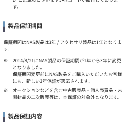
す。
製品保証期間
保証期間はNAS製品は3年 / アクセサリ製品は1年となりま
す。
※
2014/8/21にNAS製品の保証期間が1年から3年に変更
となりました。
保証期間変更前にNAS製品をご購入いただいたお客様
にも、新しい3年保証が適応されます。
※
オークションなどを含む中古販売品・個人売買品・未
開封品の二次販売等は、本保証の対象外となります。
製品保証内容