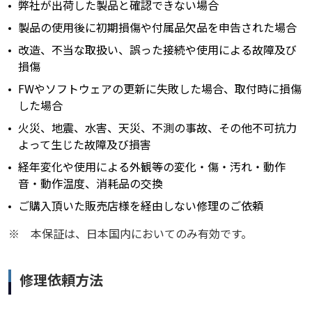
弊社が出荷した製品と確認できない場合
製品の使用後に初期損傷や付属品欠品を申告された場合
改造、不当な取扱い、誤った接続や使用による故障及び
損傷
FWやソフトウェアの更新に失敗した場合、取付時に損傷
した場合
火災、地震、水害、天災、不測の事故、その他不可抗力
よって生じた故障及び損害
経年変化や使用による外観等の変化・傷・汚れ・動作
音・動作温度、消耗品の交換
ご購入頂いた販売店様を経由しない修理のご依頼
※
本保証は、日本国内においてのみ有効です。
修理依頼方法