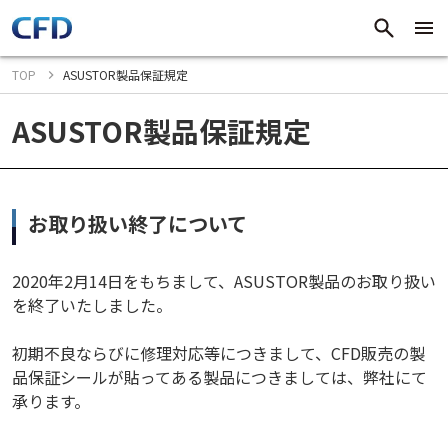
TOP
ASUSTOR製品保証規定
ASUSTOR製品保証規定
お取り扱い終了について
2020年2月14日をもちまして、ASUSTOR製品のお取り扱い
を終了いたしました。
初期不良ならびに修理対応等につきまして、CFD販売の製
品保証シールが貼ってある製品につきましては、弊社にて
承ります。