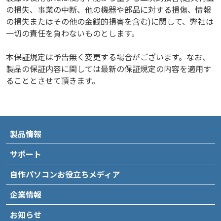
の損失、事業の中断、他の機器や部品に対する損傷、情報
の損失またはその他の金銭的損害を含む)に関して、弊社は
一切の責任を負わないものとします。
本保証規定は予告無く変更する場合がございます。なお、
製品の保証内容に関しては最新の保証規定の内容を適用す
ることとさせて頂きます。
製品情報
サポート
自作パソコンお役立ちメディア
企業情報
お知らせ