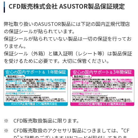
CFD販売株式会社 ASUSTOR製品保証規定
弊社取り扱いのASUSTOR製品には下記の国内正規代理店
の保証シールが貼られています。
保証シールが貼られていない製品は一切の保証を行ってお
りません。
保証シール（外箱）と購入証明（レシート等）は製品保証
を受けるために必要です。大切に保管ください。
※
CFD販売取扱製品に限ります。
※
CFD販売取扱のアクセサリ製品につきましては、”CF
D”と記載のございますJANコードが貼付してありま