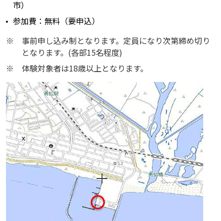
市）
参加費：無料（要申込）
※
事前申し込み制となります。定員になり次第締め切り
となります。(各部15名程度)
※
体験対象者は18歳以上となります。