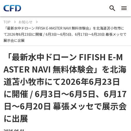
TOP
お知らせ
「最新水中ドローン FIFISH E-MASTER NAVI 無料体験会」を北海道苫小牧市に
て2026年6月23日に開催 / 6月3日～6月5日、6月17日～6月20日 幕張メッセで
展示会に出展
「最新水中ドローン FIFISH E-M
ASTER NAVI 無料体験会」を北海
道苫小牧市にて2026年6月23日
に開催 / 6月3日～6月5日、6月17
日～6月20日 幕張メッセで展示会
に出展
2026.06.01