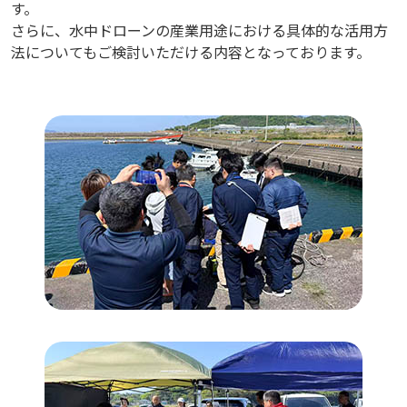
す。
さらに、水中ドローンの産業用途における具体的な活用方
法についてもご検討いただける内容となっております。