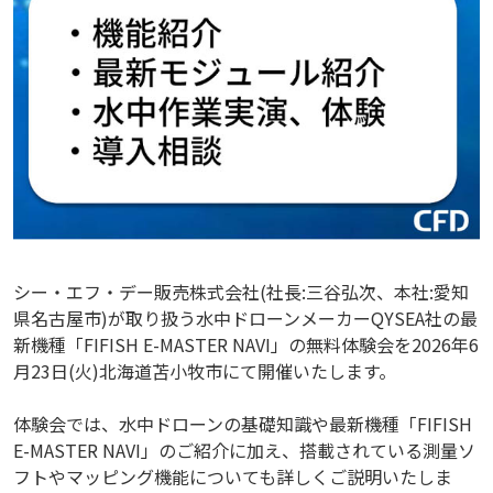
シー・エフ・デー販売株式会社(社長:三谷弘次、本社:愛知
県名古屋市)が取り扱う水中ドローンメーカーQYSEA社の最
新機種「FIFISH E-MASTER NAVI」の無料体験会を2026年6
月23日(火)北海道苫小牧市にて開催いたします。
体験会では、水中ドローンの基礎知識や最新機種「FIFISH
E-MASTER NAVI」のご紹介に加え、搭載されている測量ソ
フトやマッピング機能についても詳しくご説明いたしま