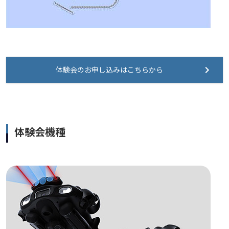
体験会のお申し込みはこちらから
体験会機種