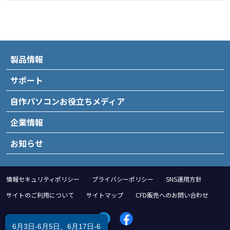
製品情報
サポート
自作パソコンお役立ちメディア
企業情報
お知らせ
情報セキュリティポリシー
プライバシーポリシー
SNS運用方針
サイトのご利用について
サイトマップ
CFD販売へのお問い合わせ
6月3日-6月5日、6月17日-6