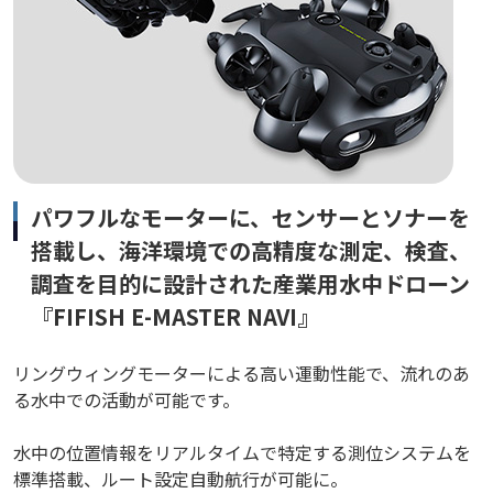
パワフルなモーターに、センサーとソナーを
搭載し、海洋環境での高精度な測定、検査、
調査を目的に設計された産業用水中ドローン
『FIFISH E-MASTER NAVI』
リングウィングモーターによる高い運動性能で、流れのあ
る水中での活動が可能です。
水中の位置情報をリアルタイムで特定する測位システムを
標準搭載、ルート設定自動航行が可能に。