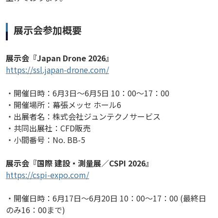
展示会参加概要
展示会『Japan Drone 2026』
https://ssl.japan-drone.com/
・開催日時：6月3日～6月5日 10：00～17：00
・開催場所：幕張メッセ ホール6
・出展者名：株式会社ジュンテクノサービス
・共同出展社：CFD販売
・小間番号：No. BB-5
展示会『国際 建設・測量展／CSPI 2026』
https://cspi-expo.com/
・開催日時：6月17日～6月20日 10：00～17：00 (最終日
のみ16：00まで)