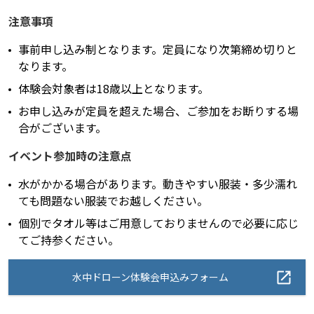
注意事項
事前申し込み制となります。定員になり次第締め切りと
なります。
体験会対象者は18歳以上となります。
お申し込みが定員を超えた場合、ご参加をお断りする場
合がございます。
イベント参加時の注意点
水がかかる場合があります。動きやすい服装・多少濡れ
ても問題ない服装でお越しください。
個別でタオル等はご用意しておりませんので必要に応じ
てご持参ください。
水中ドローン体験会申込みフォーム