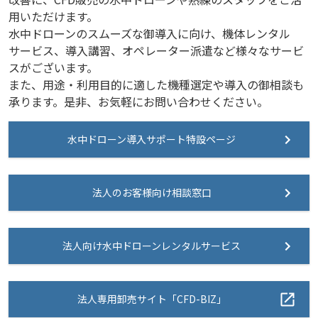
用いただけます。
水中ドローンのスムーズな御導入に向け、機体レンタル
サービス、導入講習、オペレーター派遣など様々なサービ
スがございます。
また、用途・利用目的に適した機種選定や導入の御相談も
承ります。是非、お気軽にお問い合わせください。
水中ドローン導入サポート特設ページ
法人のお客様向け相談窓口
法人向け水中ドローンレンタルサービス
法人専用卸売サイト「CFD-BIZ」