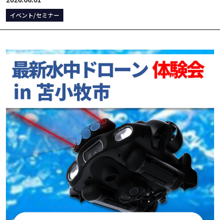
イベント/セミナー