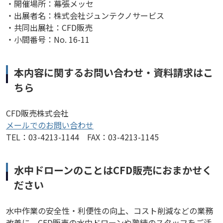
・開催場所：幕張メッセ
・出展者名：株式会社ジュンテクノサービス
・共同出展社：CFD販売
・小間番号：No. 16-11
本内容に関するお問い合わせ・資料請求はこ
ちら
CFD販売株式会社
メールでのお問い合わせ
TEL：03-4213-1144 FAX：03-4213-1145
水中ドローンのことはCFD販売におまかせく
ださい
水中作業の安全性・利便性の向上、コスト削減などの業務
改善に、CFD販売の水中ドローンや熟練のスタッフをご活