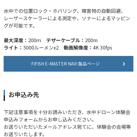
水中での位置ロック・ホバリング、障害物の自動回避、
レーザースケーラーによる測定や、ソナーによるマッピン
グが可能です。
最大深度：
200ｍ
テザーケーブル：
200m
ライト：
5000ルーメンx2
動画解像度：
4K 30fps
FIFISH E-MASTER NAVI 製品ページ
お申込み先
下記注意事項を十分お読みいただき、水中ドローン体験会
申込みフォームからお申し込みください。
お送りいただいたメールアドレス宛てに、体験会の会場等
お送りいたします。