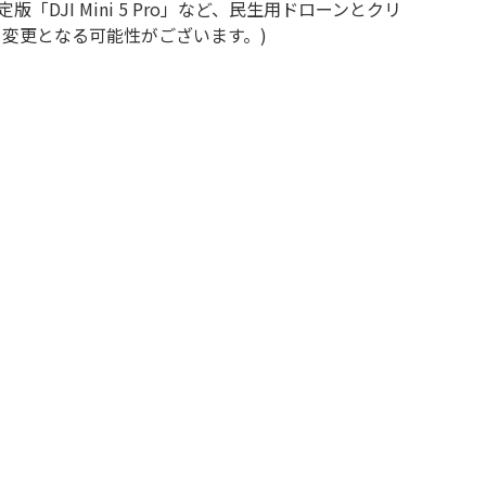
JI Mini 5 Pro」など、民生用ドローンとクリ
り変更となる可能性がございます。)