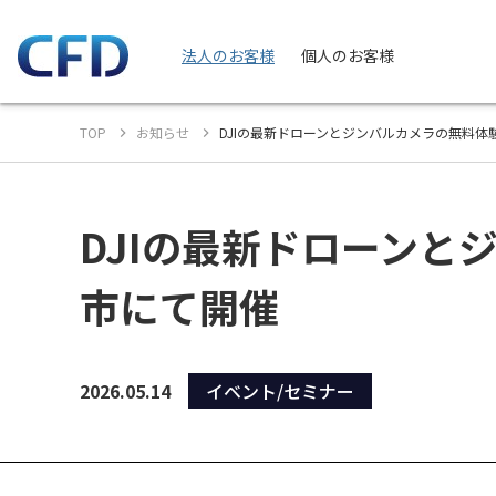
法人のお客様
個人のお客様
TOP
お知らせ
DJIの最新ドローンとジンバルカメラの無料体験
DJIの最新ドローンとジ
市にて開催
2026.05.14
イベント/セミナー