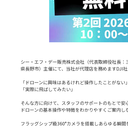
シー・エフ・デー販売株式会社（代表取締役社長：
県長野市）主催にて、当社が代理店を務めますDJI
「ドローンに興味はあるけれど操作したことがない
「実際に飛ばしてみたい」
そんな方に向けて、スタッフのサポートのもとで安
ドローンの基本操作や特徴をわかりやすくご案内し
フラッグシップ級360°カメラを搭載しあらゆる瞬間を