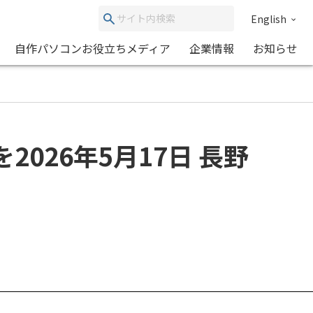
English
自作パソコンお役立ちメディア
企業情報
お知らせ
026年5月17日 長野