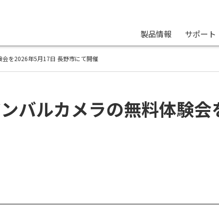
製品情報
サポート
会を2026年5月17日 長野市にて開催
ンバルカメラの無料体験会を2