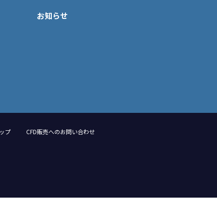
お知らせ
ップ
CFD販売へのお問い合わせ