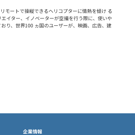
。リモートで操縦できるヘリコプターに情熱を傾け る
リエイター、イノベーターが空撮を行う際に、使いや
り、世界100 ヵ国のユーザーが、映画、広告、建
企業情報