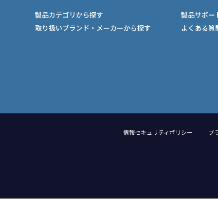
製品カテゴリから探す
製品サポー
取り扱いブランド・メーカーから探す
よくある質
情報セキュリティポリシー
プ