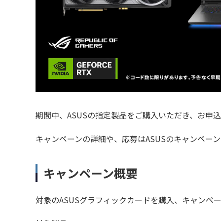
期間中、ASUSの指定製品をご購入いただき、お申込
キャンペーンの詳細や、応募はASUSのキャンペー
キャンペーン概要
対象のASUSグラフィックカードを購入、キャンペ