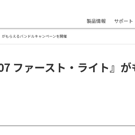
製品情報
サポート
イト』がもらえるバンドルキャンペーンを開催
007 ファースト・ライト』