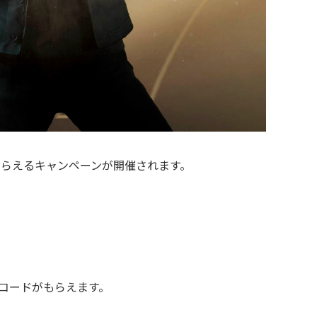
がもらえるキャンペーンが開催されます。
ムコードがもらえます。