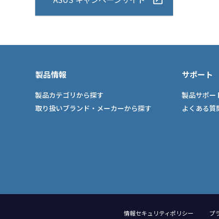
製品情報
サポート
製品カテゴリから探す
製品サポー
取り扱いブランド・メーカーから探す
よくある質
情報セキュリティポリシー
プ