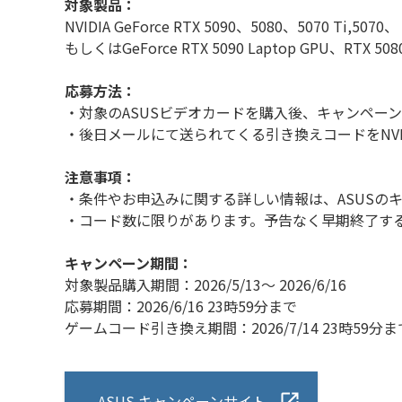
対象製品：
NVIDIA GeForce RTX 5090、5080、5070 
もしくはGeForce RTX 5090 Laptop GPU、RTX 5080
応募方法：
・対象のASUSビデオカードを購入後、キャンペー
・後日メールにて送られてくる引き換えコードをNVI
注意事項：
・条件やお申込みに関する詳しい情報は、ASUSの
・コード数に限りがあります。予告なく早期終了す
キャンペーン期間：
対象製品購入期間：2026/5/13～ 2026/6/16
応募期間：2026/6/16 23時59分まで
ゲームコード引き換え期間：2026/7/14 23時59分ま
ASUS キャンペーンサイト