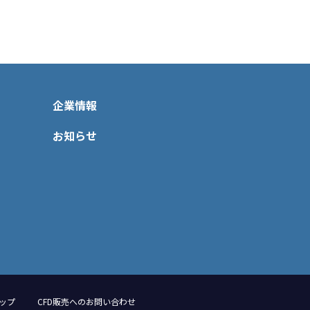
企業情報
お知らせ
ップ
CFD販売へのお問い合わせ