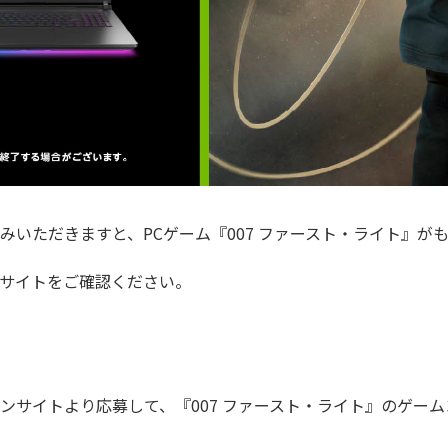
みいただきますと、PCゲーム『007 ファースト・ライト』
ンサイトをご確認ください。
ーンサイトより応募して、『007 ファースト・ライト』のゲー