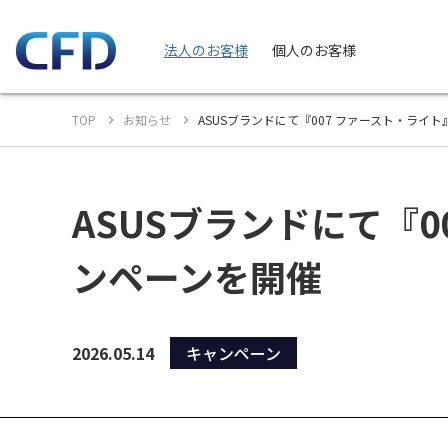
法人のお客様
個人のお客様
TOP
お知らせ
ASUSブランドにて『007 ファースト・ラ
ASUSブランドにて『
ンペーンを開催
2026.05.14
キャンペーン