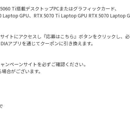
Ti,5070、 5060 Ti搭載デスクトップPCまたはグラフィックカード、
 Laptop GPU、RTX 5070 Ti Laptop GPU RTX 5070 Lapt
ンサイトにアクセスし『応募はこちら』ボタンをクリックし、
DIAアプリを通じてクーポンに引き換えます。
キャンペーンサイトを必ずご確認ください。
る場合がございます。
で