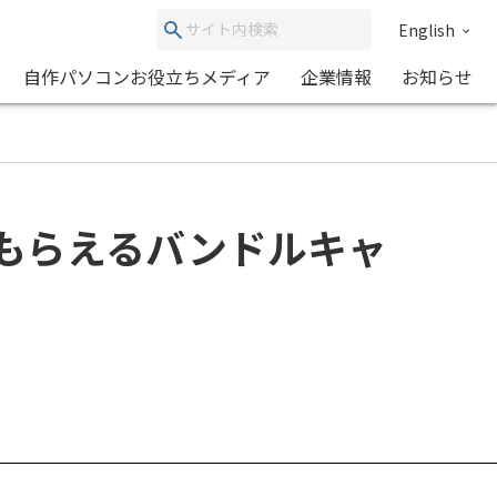
English
自作パソコンお役立ちメディア
企業情報
お知らせ
がもらえるバンドルキャ