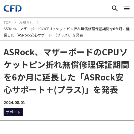
TOP
お知らせ
ASRock、マザーボードのCPUソケットピン折れ無償修理保証期間を6か月に延
長した「ASRock安心サポート＋(プラス)」を発表
ASRock、マザーボードのCPUソ
ケットピン折れ無償修理保証期間
を6か月に延長した「ASRock安
心サポート＋(プラス)」を発表
2024.08.01
サポート