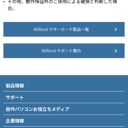
その他、動作保証外のご使用による破損と判断した場
合。
ASRock マザーボード製品一覧
ASRock サポート案内
製品情報
サポート
自作パソコンお役立ちメディア
企業情報