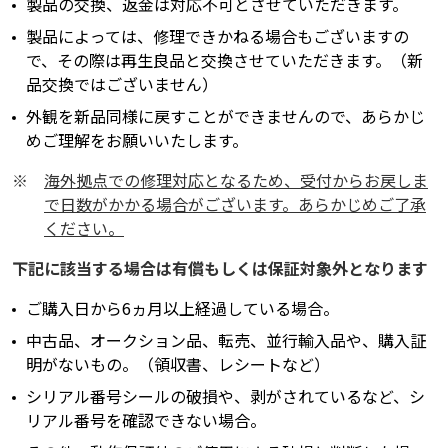
製品の交換、返金は対応不可とさせていただきます。
製品によっては、修理できかねる場合もございますの
で、その際は再生良品と交換させていただきます。（新
品交換ではございません）
外観を新品同様に戻すことができませんので、あらかじ
めご理解をお願いいたします。
※
海外拠点での修理対応となるため、受付からお戻しま
で日数がかかる場合がございます。あらかじめご了承
ください。
下記に該当する場合は有償もしくは保証対象外となります
ご購入日から6ヵ月以上経過している場合。
中古品、オークション品、転売、並行輸入品や、購入証
明がないもの。（領収書、レシートなど）
シリアル番号シールの破損や、剥がされているなど、シ
リアル番号を確認できない場合。