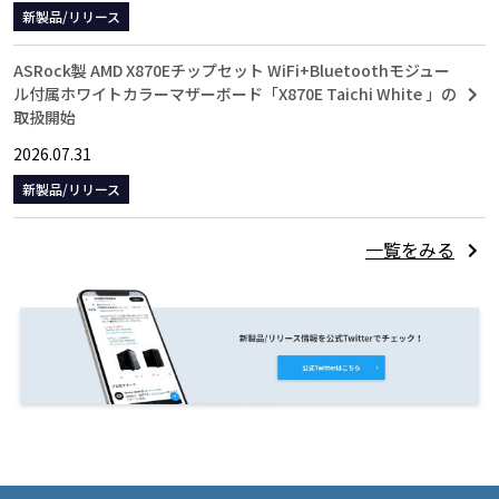
新製品/リリース
ASRock製 AMD X870Eチップセット WiFi+Bluetoothモジュー
ル付属ホワイトカラーマザーボード「X870E Taichi White 」の
取扱開始
2026.07.31
新製品/リリース
一覧をみる