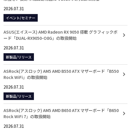
2026.07.31
イベント/セミナー
ASUS(エイスース) AMD Radeon RX 9050 搭載 グラフィックボ
ード「DUAL-RX9050-O8G」の取扱開始
2026.07.31
新製品/リリース
ASRock(アスロック) AM5 AMD B550 ATX マザーボード「B550
Rock WiFi」の取扱開始
2026.07.31
新製品/リリース
ASRock(アスロック) AM5 AMD B650 ATX マザーボード「B650
Rock WiFi 7」の取扱開始
2026.07.31