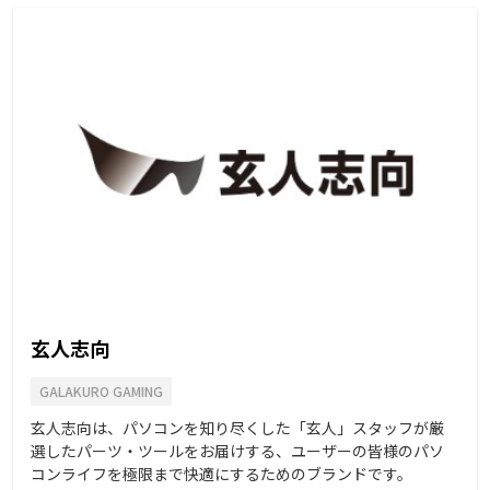
玄人志向
GALAKURO GAMING
玄人志向は、パソコンを知り尽くした「玄人」スタッフが厳
選したパーツ・ツールをお届けする、ユーザーの皆様のパソ
コンライフを極限まで快適にするためのブランドです。