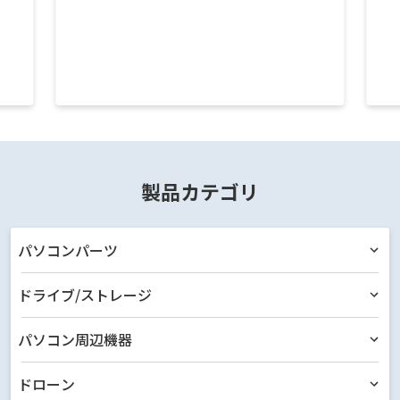
製品カテゴリ
パソコンパーツ
ドライブ/ストレージ
パソコン周辺機器
ドローン