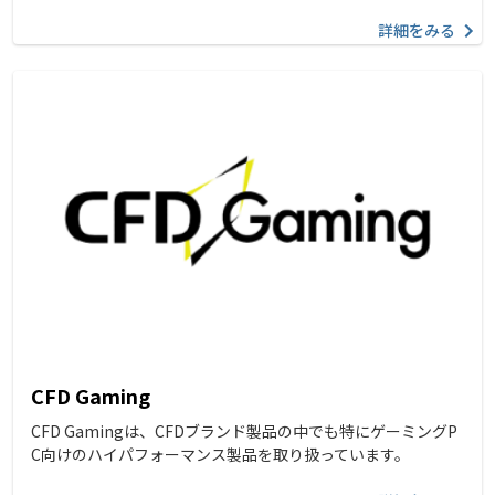
詳細をみる
CFD Gaming
CFD Gamingは、CFDブランド製品の中でも特にゲーミングP
C向けのハイパフォーマンス製品を取り扱っています。