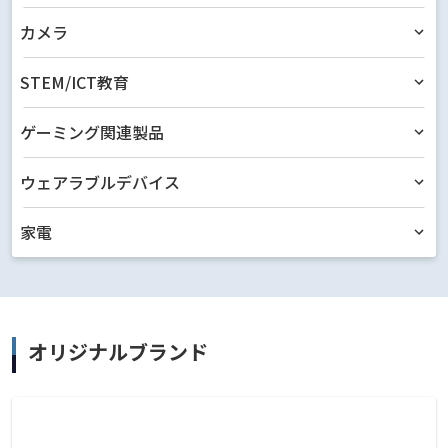
カメラ
STEM/ICT教育
ゲーミング関連製品
ウェアラブルデバイス
家電
オリジナルブランド