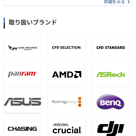
詳細をみる
取り扱いブランド