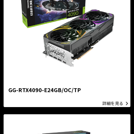
GG-RTX4090-E24GB/OC/TP
詳細を見る