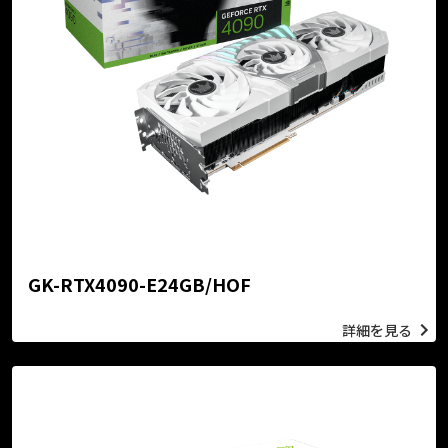
GK-RTX4090-E24GB/HOF
詳細を見る