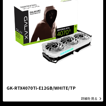
GK-RTX4070Ti-E12GB/WHITE/TP
詳細を見る