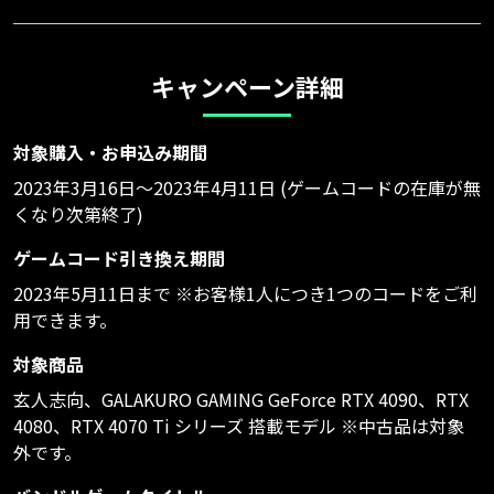
キャンペーン詳細
対象購入・お申込み期間
2023年3月16日～2023年4月11日 (ゲームコードの在庫が無
くなり次第終了)
ゲームコード引き換え期間
2023年5月11日まで ※お客様1人につき1つのコードをご利
用できます。
対象商品
玄人志向、GALAKURO GAMING GeForce RTX 4090、RTX
4080、RTX 4070 Ti シリーズ 搭載モデル ※中古品は対象
外です。