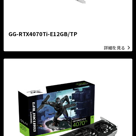
GG-RTX4070Ti-E12GB/TP
詳細を見る