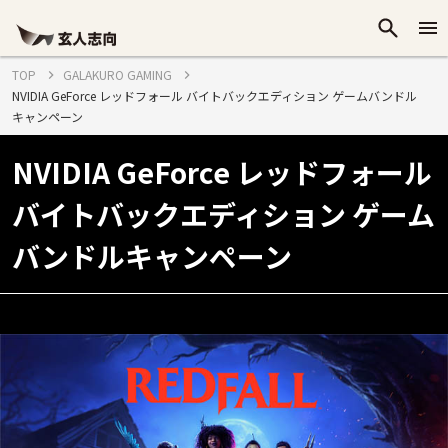
TOP
GALAKURO GAMING
NVIDIA GeForce レッドフォール バイトバックエディション ゲームバンドル
キャンペーン
NVIDIA GeForce レッドフォール
バイトバックエディション ゲーム
バンドルキャンペーン