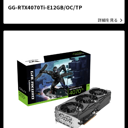
GG-RTX4070Ti-E12GB/OC/TP
詳細を見る