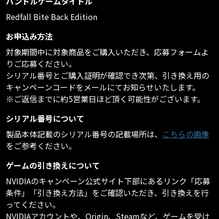
バンドルゲームタイトル
Redfall Bite Back Edition
お申込み方法
対象期間中に対象商品をご購入いただき、応募フォームよ
りご応募ください。
シリアル番号とご購入証明が確認でき次第、引き換え用の
キャンペーンコードをメールにてお知らせいたします。
※ご返信までに約5営業日ほど頂く可能性がございます。
シリアル番号について
製品本体記載のシリアル番号の記載場所は、
こちらの画像
をご参考ください。
ゲームの引き換えについて
NVIDIAのキャンペーン公式サイト下部にあるリンク「応募
条件」「引き換え方法」をご確認いただき、引き換えを行
ってください。
NVIDIAアカウントや、Origin、Steamなど、ゲームを受け