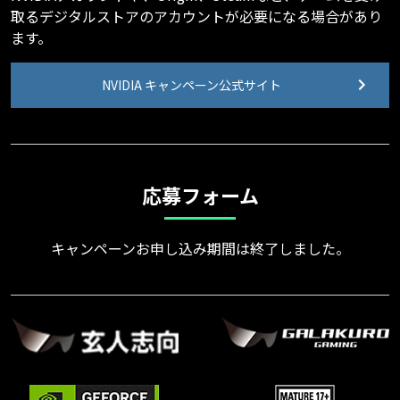
取るデジタルストアのアカウントが必要になる場合があり
ます。
NVIDIA キャンペーン公式サイト
応募フォーム
キャンペーンお申し込み期間は終了しました。