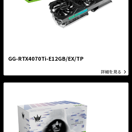
GG-RTX4070Ti-E12GB/EX/TP
詳細を見る