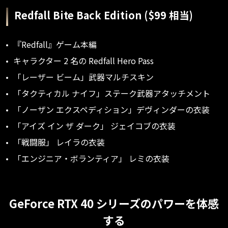
Redfall Bite Back Edition ($99 相当)
『Redfall』ゲーム本編
キャラクター 2 名の Redfall Hero Pass
「レーザー ビーム」武器マルチスキン
「タクティカル ナイフ」ステーク武器アタッチメント
「ノーザン エクスペディション」デヴィンダーの衣装
「アイズ イン ザ ダーク」 ジェイコブの衣装
「戦闘服」 レイラの衣装
「エンジニア・ボランティア」 レミの衣装
GeForce RTX 40 シリーズのパワーを体感
する