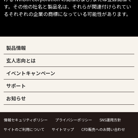
す。その他の社名と製品名は、それらが関連付けられてい
るそれぞれの企業の商標になっている可能性があります。
製品情報
玄人志向とは
イベントキャンペーン
サポート
お知らせ
情報セキュリティポリシー
プライバシーポリシー
SNS運用方針
サイトのご利用について
サイトマップ
CFD販売へのお問い合わせ