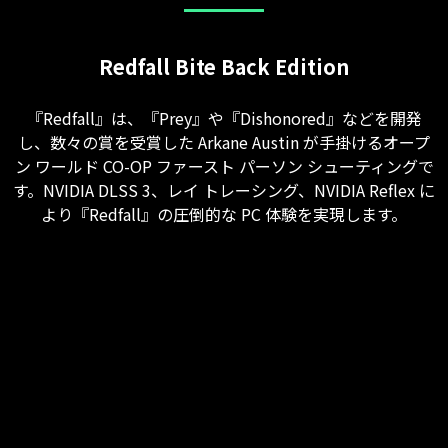
Redfall Bite Back Edition
『Redfall』は、『Prey』や『Dishonored』などを開発
し、数々の賞を受賞した Arkane Austin が手掛けるオープ
ン ワールド CO-OP ファースト パーソン シューティングで
す。NVIDIA DLSS 3、レイ トレーシング、NVIDIA Reflex に
より『Redfall』の圧倒的な PC 体験を実現します。