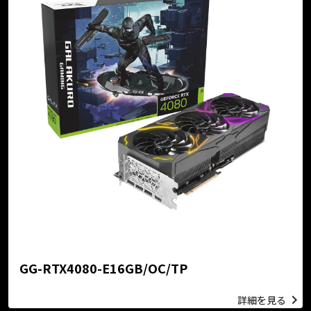
GG-RTX4080-E16GB/OC/TP
詳細を見る