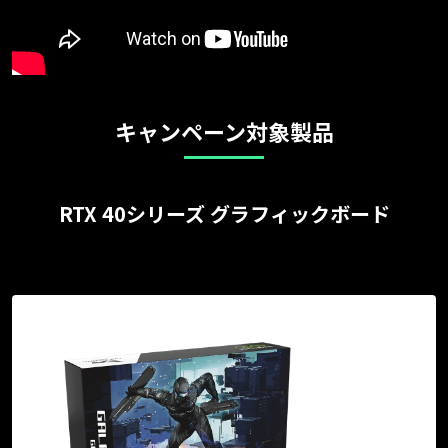
キャンペーン対象製品
RTX 40シリーズ グラフィックボード