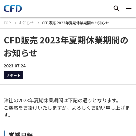
TOP
お知らせ
CFD販売 2023年夏期休業期間のお知らせ
CFD販売 2023年夏期休業期間の
お知らせ
2023.07.24
サポート
弊社の2023年夏期休業期間は下記の通りとなります。
ご迷惑をお掛けいたしますが、よろしくお願い申し上げま
す。
営業日程