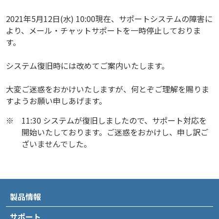
2021年5月12日(水) 10:00現在、サポートシステムの障害に
より、メール・チャットサポートを一時停止しておりま
す。
システム復旧時には改めてご案内いたします。
大変ご迷惑をおかけいたしますが、何とぞご理解を賜りま
すようお願い申しあげます。
※
11:30 システムが復旧しましたので、サポート対応を
開始いたしております。ご迷惑をおかけし、申し訳ご
ざいませんでした。
製品情報
サポート