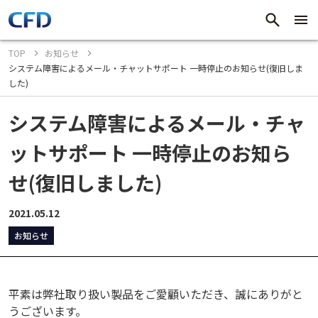
TOP
お知らせ
システム障害によるメール・チャットサポート 一時停止のお知らせ(復旧しま
した)
システム障害によるメール・チャ
ットサポート 一時停止のお知ら
せ(復旧しました)
2021.05.12
お知らせ
平素は弊社取り扱い製品をご愛顧いただき、誠にありがと
うございます。