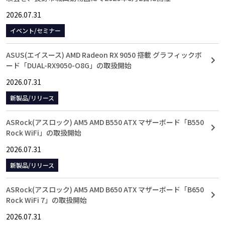
2026.07.31
イベント/セミナー
ASUS(エイスース) AMD Radeon RX 9050 搭載 グラフィックボ
ード「DUAL-RX9050-O8G」の取扱開始
2026.07.31
新製品/リリース
ASRock(アスロック) AM5 AMD B550 ATX マザーボード「B550
Rock WiFi」の取扱開始
2026.07.31
新製品/リリース
ASRock(アスロック) AM5 AMD B650 ATX マザーボード「B650
Rock WiFi 7」の取扱開始
2026.07.31