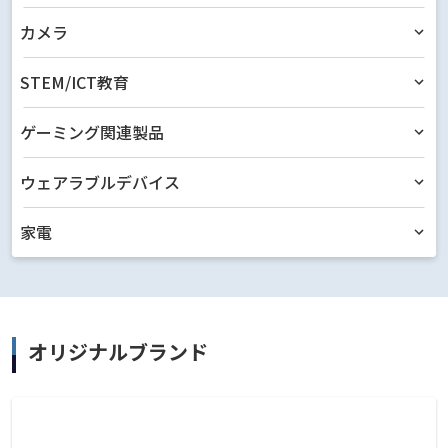
カメラ
STEM/ICT教育
ゲーミング関連製品
ウェアラブルデバイス
家電
オリジナルブランド