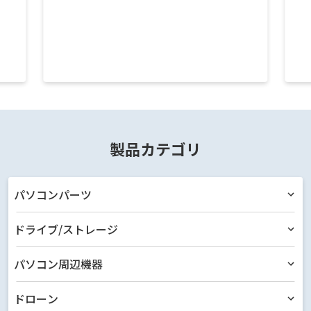
製品カテゴリ
パソコンパーツ
ドライブ/ストレージ
パソコン周辺機器
ドローン