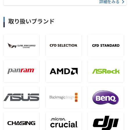
詳細をみる
取り扱いブランド