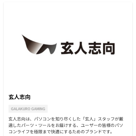
玄人志向
GALAKURO GAMING
玄人志向は、パソコンを知り尽くした「玄人」スタッフが厳
選したパーツ・ツールをお届けする、ユーザーの皆様のパソ
コンライフを極限まで快適にするためのブランドです。