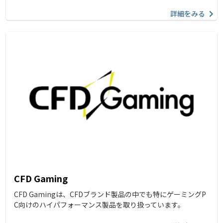
詳細をみる
CFD Gaming
CFD Gamingは、CFDブランド製品の中でも特にゲーミングP
C向けのハイパフォーマンス製品を取り扱っています。