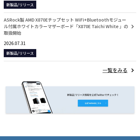
新製品/リリース
ASRock製 AMD X870Eチップセット WiFi+Bluetoothモジュー
ル付属ホワイトカラーマザーボード「X870E Taichi White 」の
取扱開始
2026.07.31
新製品/リリース
一覧をみる