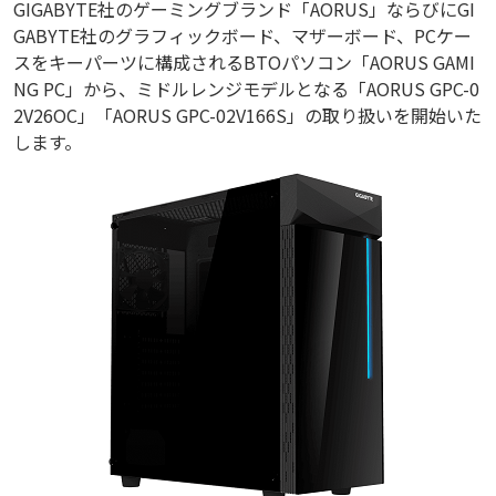
GIGABYTE社のゲーミングブランド「AORUS」ならびにGI
GABYTE社のグラフィックボード、マザーボード、PCケー
スをキーパーツに構成されるBTOパソコン「AORUS GAMI
NG PC」から、ミドルレンジモデルとなる「AORUS GPC-0
2V26OC」「AORUS GPC-02V166S」の取り扱いを開始いた
します。