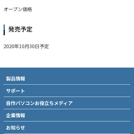
オープン価格
発売予定
2020年10月30日予定
製品情報
サポート
自作パソコンお役立ちメディア
企業情報
お知らせ