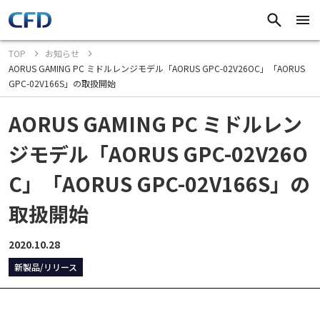
TOP
お知らせ
AORUS GAMING PC ミドルレンジモデル「AORUS GPC-02V26OC」「AORUS
GPC-02V166S」の取扱開始
AORUS GAMING PC ミドルレン
ジモデル「AORUS GPC-02V26O
C」「AORUS GPC-02V166S」の
取扱開始
2020.10.28
新製品/リリース