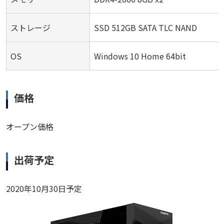
ストレージ
SSD 512GB SATA TLC NAND
OS
Windows 10 Home 64bit
価格
オープン価格
出荷予定
2020年10月30日予定