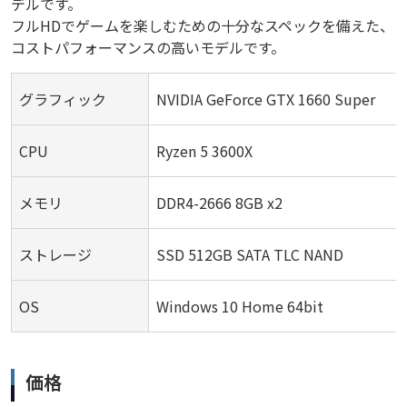
デルです。
フルHDでゲームを楽しむための十分なスペックを備えた、
コストパフォーマンスの高いモデルです。
グラフィック
NVIDIA GeForce GTX 1660 Super
CPU
Ryzen 5 3600X
メモリ
DDR4-2666 8GB x2
ストレージ
SSD 512GB SATA TLC NAND
OS
Windows 10 Home 64bit
価格