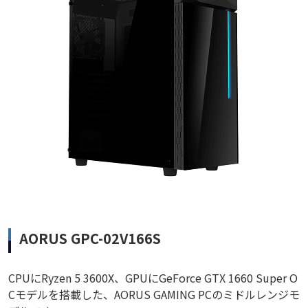
AORUS GPC-02V166S
CPUにRyzen 5 3600X、GPUにGeForce GTX 1660 Super O
Cモデルを搭載した、AORUS GAMING PCのミドルレンジモ