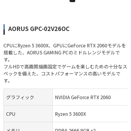
AORUS GPC-02V26OC
CPUにRyzen 5 3600X、GPUにGeForce RTX 2060モデルを
搭載した、AORUS GAMING PCのミドルレンジモデルで
す。
フルHDで高画質描画設定でゲームを楽しむための十分なス
ペックを備えた、コストパフォーマンスの高いモデルで
す。
グラフィック
NVIDIA GeForce RTX 2060
CPU
Ryzen 5 3600X
メモリ
DDR4-2666 8GB x2