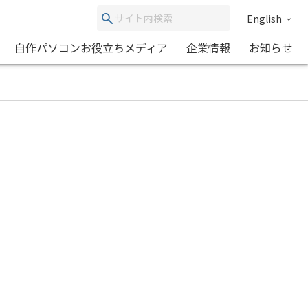
English
自作パソコンお役立ちメディア
企業情報
お知らせ