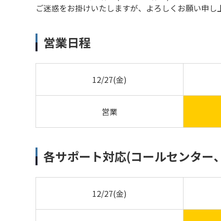
ご迷惑をお掛けいたしますが、よろしくお願い申し
営業日程
12/27(金)
営業
各サポート対応(コールセンター
12/27(金)