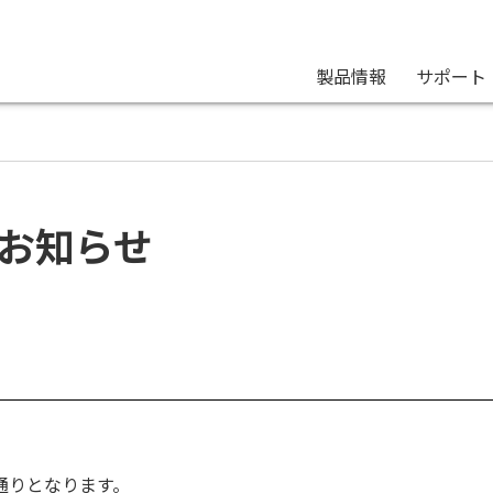
製品情報
サポート
のお知らせ
の通りとなります。