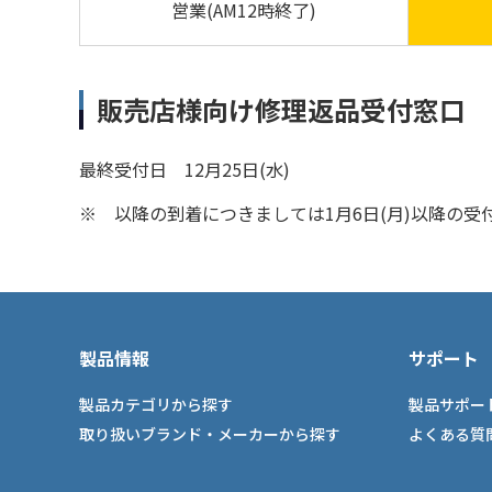
営業(AM12時終了)
販売店様向け修理返品受付窓口
最終受付日 12月25日(水)
※
以降の到着につきましては1月6日(月)以降の受
製品情報
サポート
製品カテゴリから探す
製品サポー
取り扱いブランド・メーカーから探す
よくある質