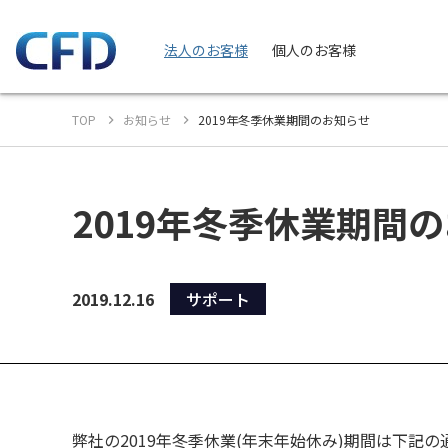
法人のお客様
個人のお客様
TOP
お知らせ
2019年冬季休業期間のお知らせ
2019年冬季休業期間
2019.12.16
サポート
弊社の2019年冬季休業(年末年始休み)期間は下記