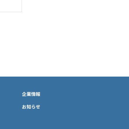
企業情報
お知らせ