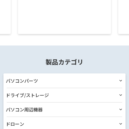
製品カテゴリ
パソコンパーツ
ドライブ/ストレージ
パソコン周辺機器
ドローン