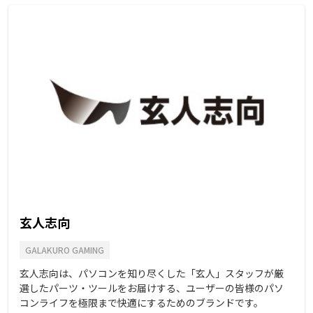
玄人志向
GALAKURO GAMING
玄人志向は、パソコンを知り尽くした「玄人」スタッフが厳
選したパーツ・ツールをお届けする、ユーザーの皆様のパソ
コンライフを極限まで快適にするためのブランドです。