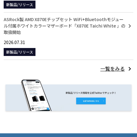
新製品/リリース
ASRock製 AMD X870Eチップセット WiFi+Bluetoothモジュー
ル付属ホワイトカラーマザーボード「X870E Taichi White 」の
取扱開始
2026.07.31
新製品/リリース
一覧をみる