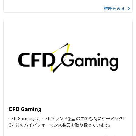
詳細をみる
CFD Gaming
CFD Gamingは、CFDブランド製品の中でも特にゲーミングP
C向けのハイパフォーマンス製品を取り扱っています。