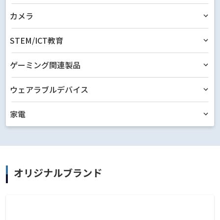
カメラ
STEM/ICT教育
ゲーミング関連製品
ウェアラブルデバイス
家電
オリジナルブランド