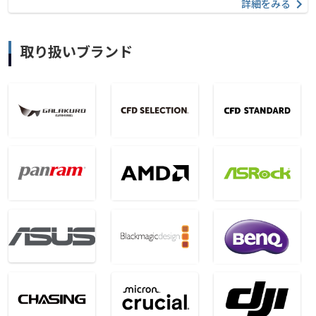
詳細をみる
取り扱いブランド