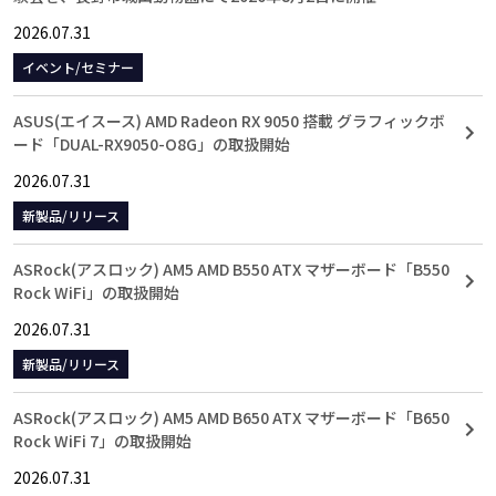
2026.07.31
イベント/セミナー
ASUS(エイスース) AMD Radeon RX 9050 搭載 グラフィックボ
ード「DUAL-RX9050-O8G」の取扱開始
2026.07.31
新製品/リリース
ASRock(アスロック) AM5 AMD B550 ATX マザーボード「B550
Rock WiFi」の取扱開始
2026.07.31
新製品/リリース
ASRock(アスロック) AM5 AMD B650 ATX マザーボード「B650
Rock WiFi 7」の取扱開始
2026.07.31