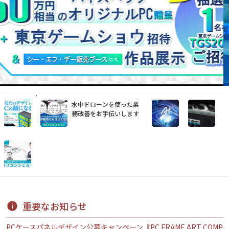
水中ドローンを使った業
務改善をお手伝いします
重要なお知らせ
PCケースパネルデザイン公募キャンペーン『PC FRAME ART COMP