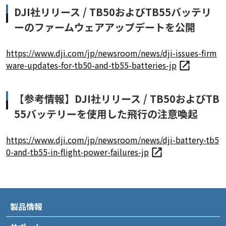
DJI社リリース / TB50およびTB55バッテリ
ーのファームウェアアップデートを公開
https://www.dji.com/jp/newsroom/news/dji-issues-firm
ware-updates-for-tb50-and-tb55-batteries-jp
【参考情報】DJI社リリース / TB50およびTB
55バッテリーを使用した飛行の注意喚起
https://www.dji.com/jp/newsroom/news/dji-battery-tb5
0-and-tb55-in-flight-power-failures-jp
製品情報