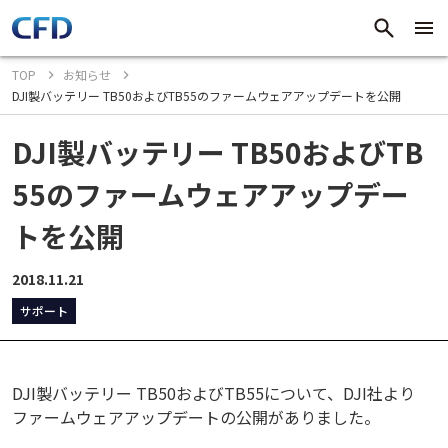
TOP
お知らせ
DJI製バッテリー TB50およびTB55のファームウェアアップデートを公開
DJI製バッテリー TB50およびTB
55のファームウェアアップデー
トを公開
2018.11.21
サポート
DJI製バッテリー TB50およびTB55について、DJI社より
ファームウェアアップデートの公開がありました。