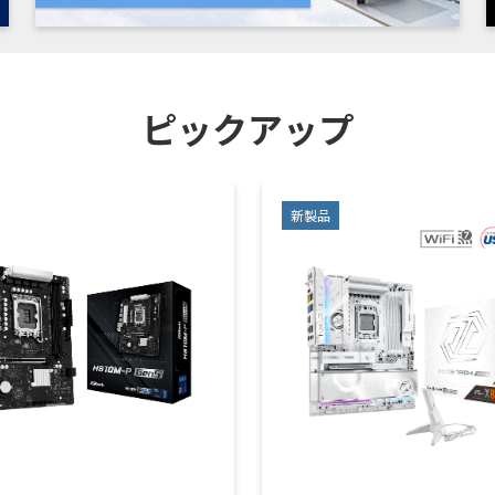
ピックアップ
新製品