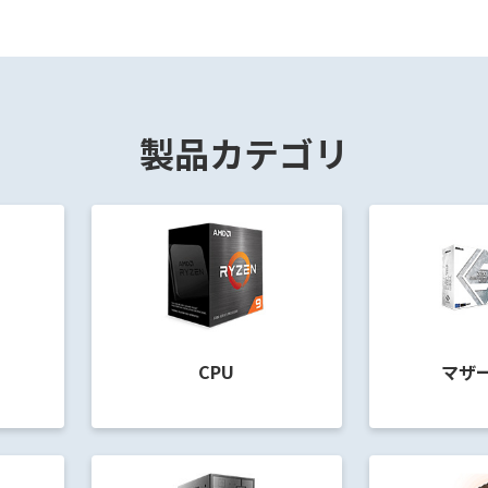
製品カテゴリ
CPU
マザ