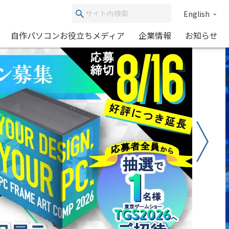
English
自作パソコンお役立ちメディア
企業情報
お知らせ