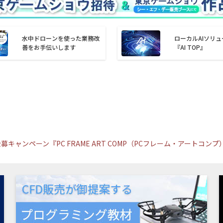
水中ドローンを使った業務改
ローカルAIソリ
善をお手伝いします
『AI TOP』
キャンペーン『PC FRAME ART COMP（PCフレーム・アートコン