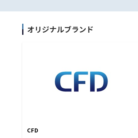
オリジナルブランド
CFD