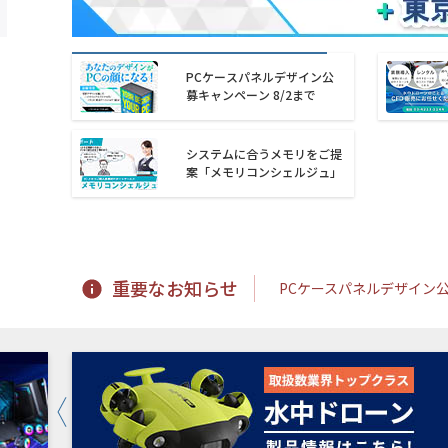
PCケースパネルデザイン公
募キャンペーン 8/2まで
システムに合うメモリをご提
案「メモリコンシェルジュ」
重要なお知らせ
PCケースパネルデザイン公募