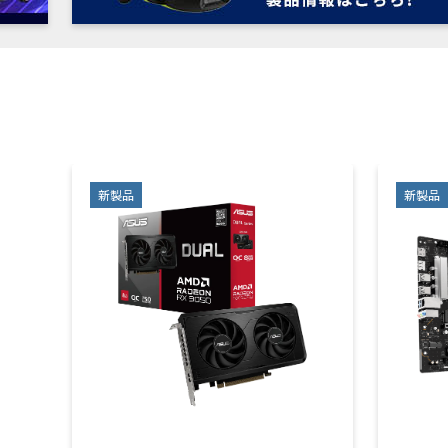
新製品
新製品