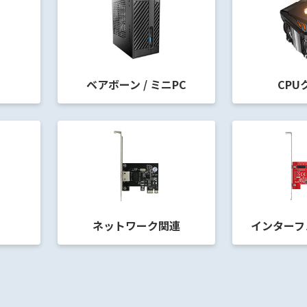
ベアボーン / ミニPC
CPU
ネットワーク関連
インターフ