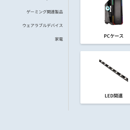
ゲーミング関連製品
ウェアラブルデバイス
PCケース
家電
LED関連