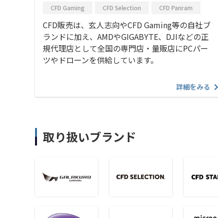
CFD Gaming
CFD Selection
CFD Panram
CFD販売は、玄人志向やCFD Gaming等の自社ブ
ランドに加え、AMDやGIGABYTE、DJIなどの正
規代理店として全国の専門店・量販店にPCパー
ツやドローンを供給しています。
詳細をみる
取り扱いブランド