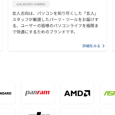
GALAKURO GAMING
玄人志向は、パソコンを知り尽くした「玄人」
スタッフが厳選したパーツ・ツールをお届けす
る、ユーザーの皆様のパソコンライフを極限ま
で快適にするためのブランドです。
詳細をみる