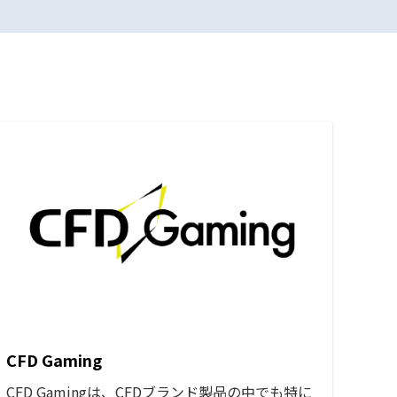
CFD Gaming
CFD Gamingは、CFDブランド製品の中でも特に