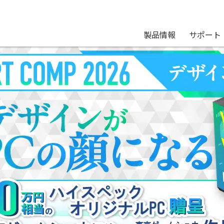
製品情報
サポート