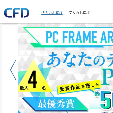
法人のお客様
個人のお客様