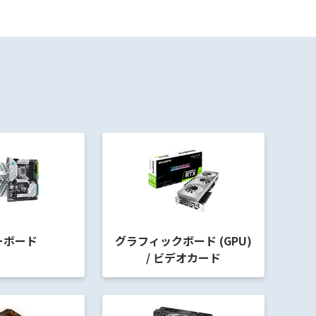
ーボード
グラフィックボード (GPU)
/ ビデオカード