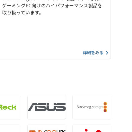
ゲーミングPC向けのハイパフォーマンス製品を
取り扱っています。
詳細をみる