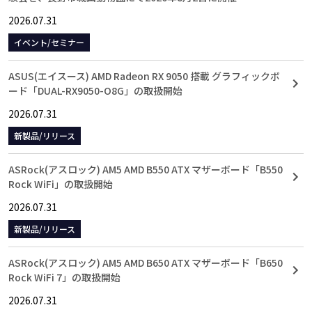
2026.07.31
イベント/セミナー
ASUS(エイスース) AMD Radeon RX 9050 搭載 グラフィックボ
ード「DUAL-RX9050-O8G」の取扱開始
2026.07.31
新製品/リリース
ASRock(アスロック) AM5 AMD B550 ATX マザーボード「B550
Rock WiFi」の取扱開始
2026.07.31
新製品/リリース
ASRock(アスロック) AM5 AMD B650 ATX マザーボード「B650
Rock WiFi 7」の取扱開始
2026.07.31