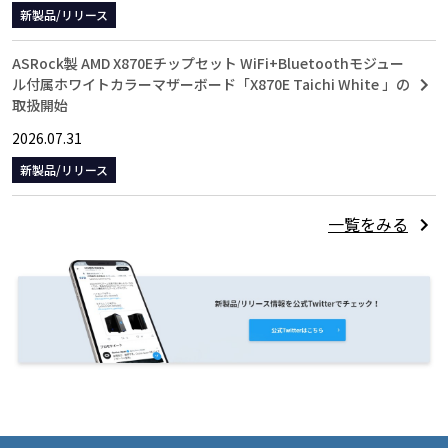
新製品/リリース
ASRock製 AMD X870Eチップセット WiFi+Bluetoothモジュー
ル付属ホワイトカラーマザーボード「X870E Taichi White 」の
取扱開始
2026.07.31
新製品/リリース
一覧をみる