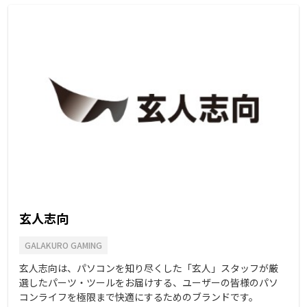
玄人志向
GALAKURO GAMING
玄人志向は、パソコンを知り尽くした「玄人」スタッフが厳
選したパーツ・ツールをお届けする、ユーザーの皆様のパソ
コンライフを極限まで快適にするためのブランドです。