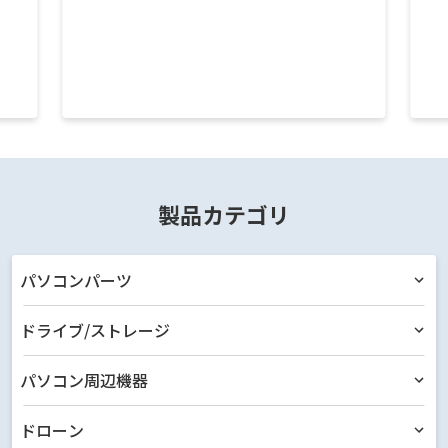
製品カテゴリ
パソコンパーツ
ドライブ/ストレージ
パソコン周辺機器
ドローン