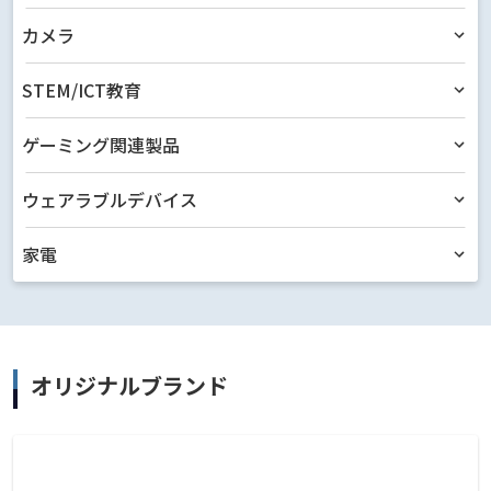
カメラ
STEM/ICT教育
ゲーミング関連製品
ウェアラブルデバイス
家電
オリジナルブランド