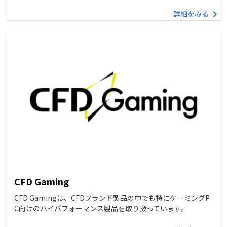
詳細をみる
CFD Gaming
CFD Gamingは、CFDブランド製品の中でも特にゲーミングP
C向けのハイパフォーマンス製品を取り扱っています。