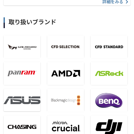
詳細をみる
取り扱いブランド