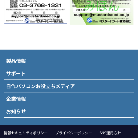
製品情報
サポート
自作パソコンお役立ちメディア
企業情報
お知らせ
情報セキュリティポリシー
プライバシーポリシー
SNS運用方針