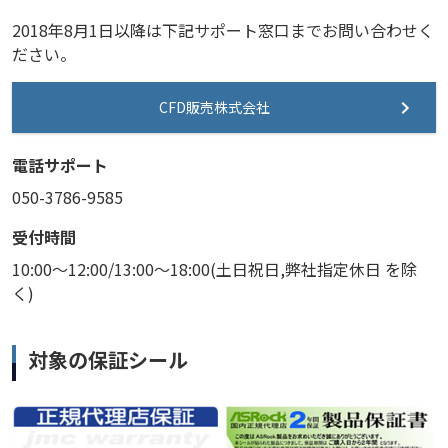
2018年8月1日以降は下記サポート窓口までお問い合わせく
ださい。
CFD販売株式会社
電話サポート
050-3786-9585
受付時間
10:00～12:00/13:00～18:00(土日祝日,弊社指定休日 を除
く)
対象の保証シール