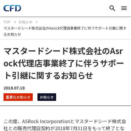
TOP
お知らせ
マスタードシード株式会社のAsrock代理店事業終了に伴うサポート引継に関す
るお知らせ
マスタードシード株式会社のAsr
ock代理店事業終了に伴うサポー
ト引継に関するお知らせ
2018.07.18
重要なお知らせ
お知らせ
この度、ASRock Incorporationとマスタードシード株式会
社との販売代理店契約が2018年7月31日をもって終了とな