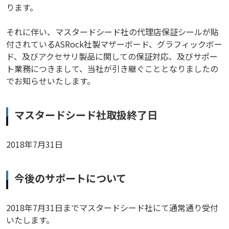
ります。
それに伴い、マスタードシード社の代理店保証シールが貼
付されているASRock社製マザーボード、グラフィックボー
ド、及びアクセサリ製品に関しての保証対応、及びサポー
ト業務につきまして、当社が引き継ぐこととなりましたの
でお知らせいたします。
マスタードシード社取扱終了日
2018年7月31日
今後のサポートについて
2018年7月31日までマスタードシード社にて通常通り受付
いたします。