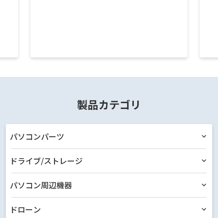
製品カテゴリ
パソコンパーツ
ドライブ/ストレージ
パソコン周辺機器
ドローン