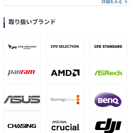
詳細をみる
取り扱いブランド