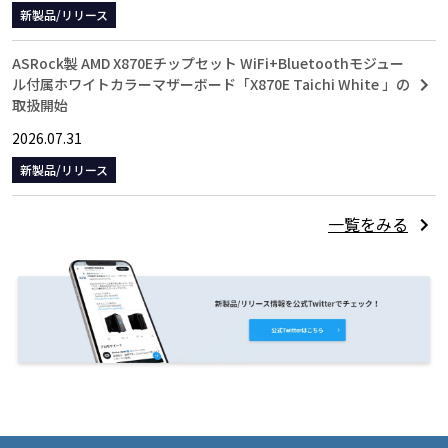
新製品/リリース
ASRock製 AMD X870Eチップセット WiFi+Bluetoothモジュー
ル付属ホワイトカラーマザーボード「X870E Taichi White 」の
取扱開始
2026.07.31
新製品/リリース
一覧をみる