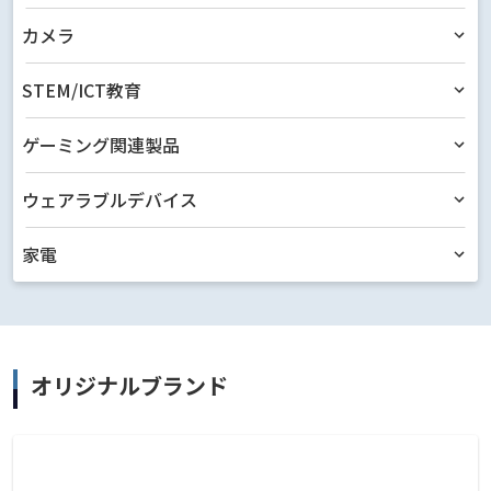
カメラ
STEM/ICT教育
ゲーミング関連製品
ウェアラブルデバイス
家電
オリジナルブランド