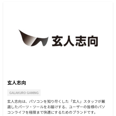
玄人志向
GALAKURO GAMING
玄人志向は、パソコンを知り尽くした「玄人」スタッフが厳
選したパーツ・ツールをお届けする、ユーザーの皆様のパソ
コンライフを極限まで快適にするためのブランドです。