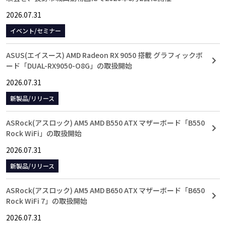
2026.07.31
イベント/セミナー
ASUS(エイスース) AMD Radeon RX 9050 搭載 グラフィックボ
ード「DUAL-RX9050-O8G」の取扱開始
2026.07.31
新製品/リリース
ASRock(アスロック) AM5 AMD B550 ATX マザーボード「B550
Rock WiFi」の取扱開始
2026.07.31
新製品/リリース
ASRock(アスロック) AM5 AMD B650 ATX マザーボード「B650
Rock WiFi 7」の取扱開始
2026.07.31