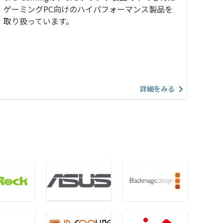
ゲーミングPC向けのハイパフォーマンス製品を
取り扱っています。
詳細をみる