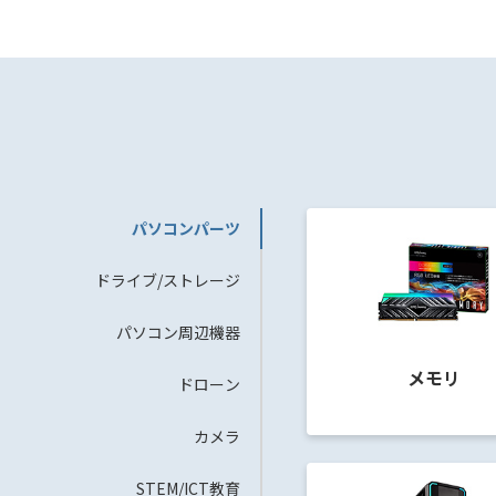
パソコンパーツ
ドライブ/ストレージ
パソコン周辺機器
メモリ
ドローン
カメラ
STEM/ICT教育