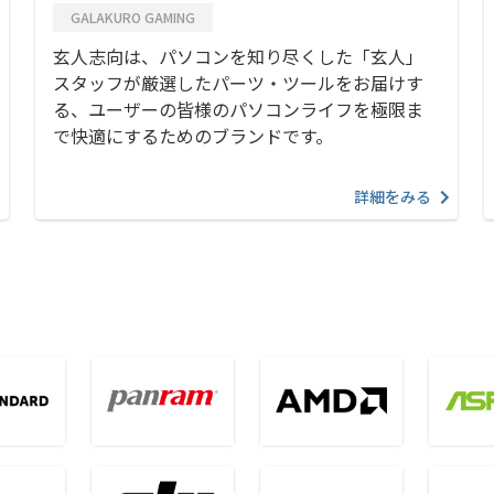
GALAKURO GAMING
玄人志向は、パソコンを知り尽くした「玄人」
スタッフが厳選したパーツ・ツールをお届けす
る、ユーザーの皆様のパソコンライフを極限ま
で快適にするためのブランドです。
詳細をみる