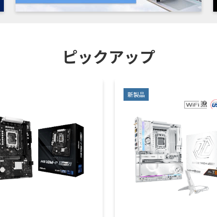
ピックアップ
新製品