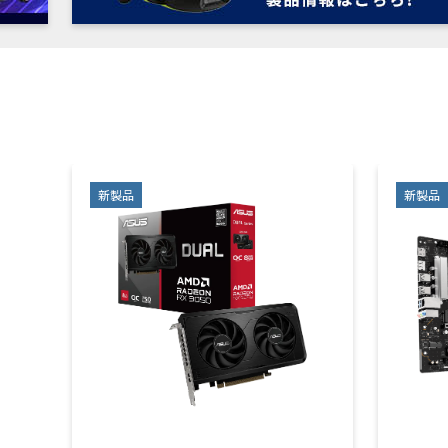
新製品
新製品