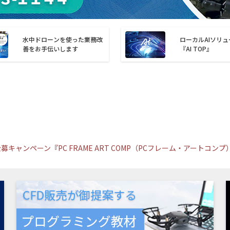
水中ドローンを使った業務改
ローカルAIソリ
善をお手伝いします
『AI TOP』
キャンペーン『PC FRAME ART COMP（PCフレーム・アートコン