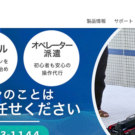
製品情報
サポート