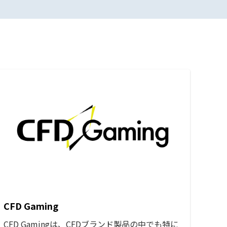
CFD Gaming
CFD Gamingは、CFDブランド製品の中でも特に