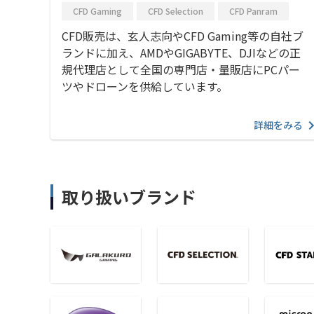
CFD Gaming
CFD Selection
CFD Panram
CFD販売は、玄人志向やCFD Gaming等の自社ブ
ランドに加え、AMDやGIGABYTE、DJIなどの正
規代理店として全国の専門店・量販店にPCパー
ツやドローンを供給しています。
詳細をみる
取り扱いブランド