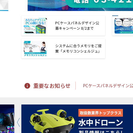
PCケースパネルデザイン公
募キャンペーン 8/2まで
システムに合うメモリをご提
案「メモリコンシェルジュ」
重要なお知らせ
PCケースパネルデザイン公募