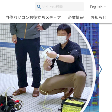
English
自作パソコンお役立ちメディア
企業情報
お知らせ