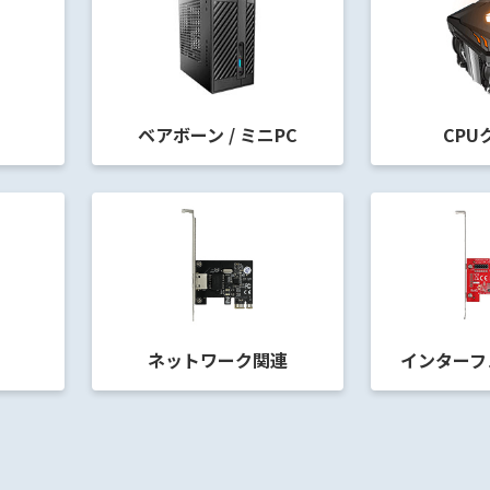
ベアボーン / ミニPC
CPU
ネットワーク関連
インターフ