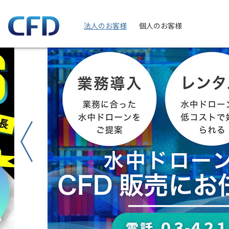
法人のお客様
個人のお客様