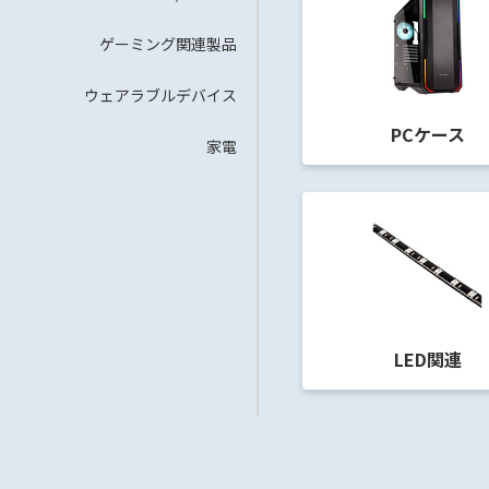
ゲーミング関連製品
ウェアラブルデバイス
PCケース
家電
LED関連