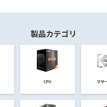
製品カテゴリ
CPU
マザ