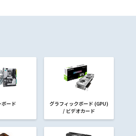
ーボード
グラフィックボード (GPU)
/ ビデオカード