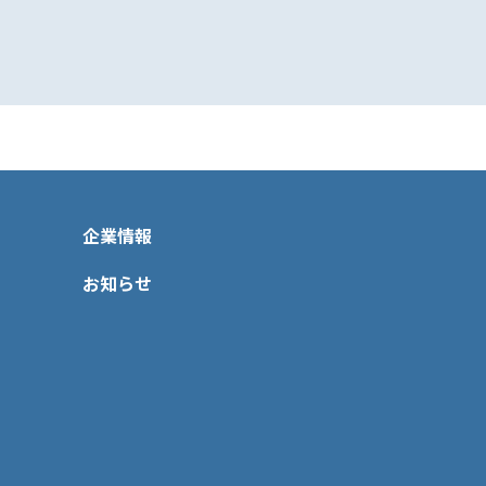
企業情報
お知らせ