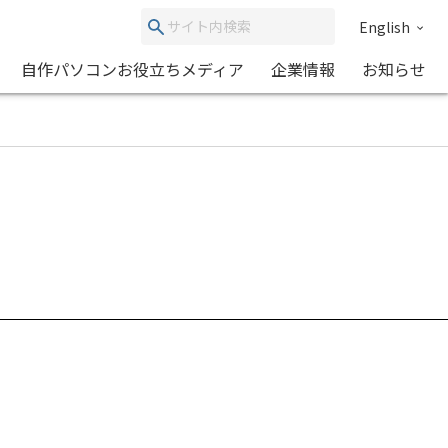
English
自作パソコンお役立ちメディア
企業情報
お知らせ