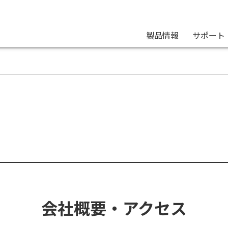
製品情報
サポート
会社概要・アクセス