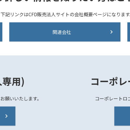
※下記リンクはCFD販売法人サイトの会社概要ページになります
関連会社
専用)
コーポレ
お願いいたします。
コーポレートロ