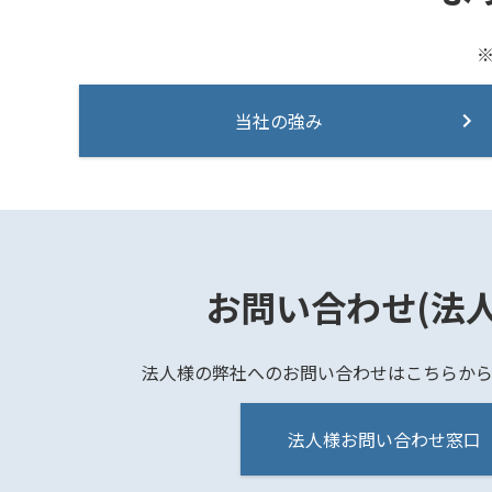
当社の強み
お問い合わせ(法人
法人様の弊社へのお問い合わせはこちらから
法人様お問い合わせ窓口