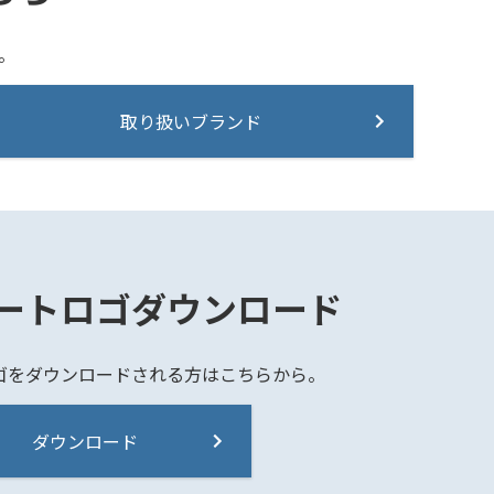
。
取り扱いブランド
ートロゴダウンロード
ゴをダウンロードされる方はこちらから。
ダウンロード