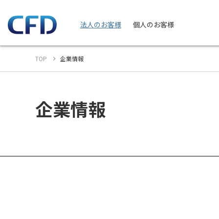
法人のお客様
個人のお客様
TOP
企業情報
企業情報