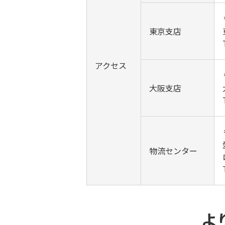
東京支店
アクセス
大阪支店
物流センター
よ