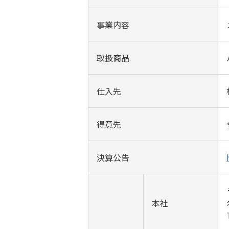
事業内容
取扱商品
仕入先
得意先
決算公告
本社