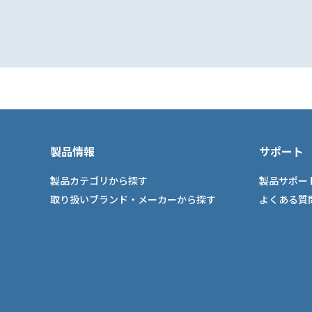
製品情報
サポート
製品カテゴリから探す
製品サポー
取り扱いブランド・メーカーから探す
よくある質