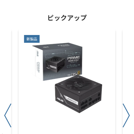
ピックアップ
新製品