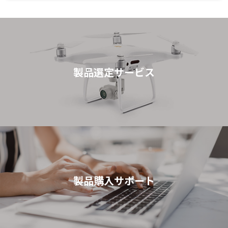
製品選定サービス
製品購入サポート