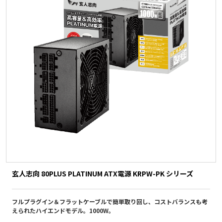
玄人志向 80PLUS PLATINUM ATX電源 KRPW-PK シリーズ
フルプラグイン＆フラットケーブルで簡単取り回し、コストバランスも考
えられたハイエンドモデル。1000W。