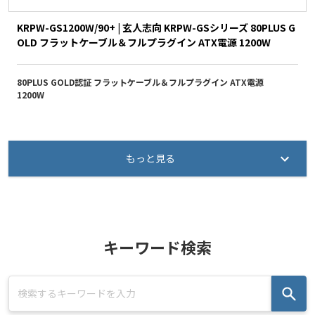
KRPW-GS1200W/90+ | 玄人志向 KRPW-GSシリーズ 80PLUS G
OLD フラットケーブル＆フルプラグイン ATX電源 1200W
80PLUS GOLD認証 フラットケーブル＆フルプラグイン ATX電源
1200W
もっと見る
キーワード検索