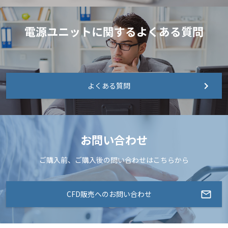
電源ユニットに関するよくある質問
よくある質問
お問い合わせ
ご購入前、ご購入後の問い合わせはこちらから
CFD販売へのお問い合わせ