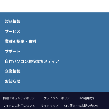
製品情報
サービス
業種別提案・事例
サポート
自作パソコンお役立ちメディア
企業情報
お知らせ
情報セキュリティポリシー
プライバシーポリシー
SNS運用方針
サイトのご利用について
サイトマップ
CFD販売へのお問い合わせ