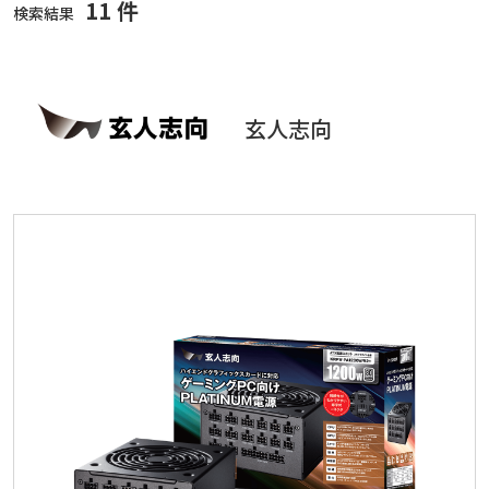
11 件
検索結果
玄人志向