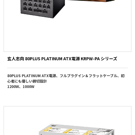
玄人志向 80PLUS PLATINUM ATX電源 KRPW-PA シリーズ
80PLUS PLATINUM ATX電源、フルプラグイン＆フラットケーブル、初
心者にも優しい親切設計
1200W、1000W