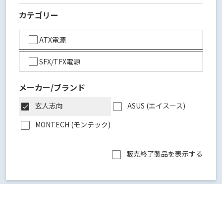
カテゴリー
ATX電源
SFX/TFX電源
メーカー/ブランド
玄人志向
ASUS (エイスース)
MONTECH (モンテック)
販売終了製品を表示する