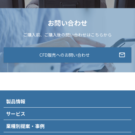
お問い合わせ
ご購入前、ご購入後の問い合わせはこちらから
CFD販売へのお問い合わせ
製品情報
サービス
業種別提案・事例