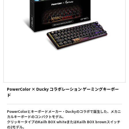
PowerColor × Ducky コラボレーション ゲーミングキーボー
ド
PowerColorとキーボードメーカー・Duckyのコラボで誕生した、メカニ
カルキーボードのコンパクトモデル。
クリッキータイプのKailh BOX whiteまたはKailh BOX brownスイッチ
の2モデル。