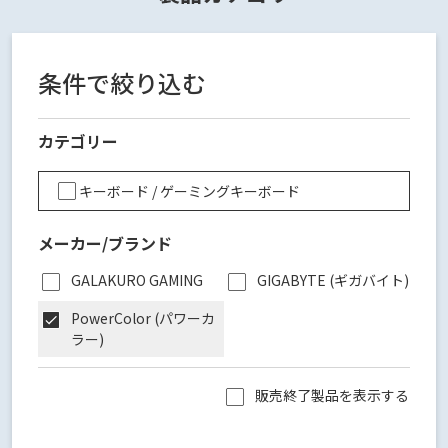
条件で絞り込む
カテゴリー
キーボード / ゲーミングキーボード
メーカー/ブランド
GALAKURO GAMING
GIGABYTE (ギガバイト)
PowerColor (パワーカ
ラー)
販売終了製品を表示する