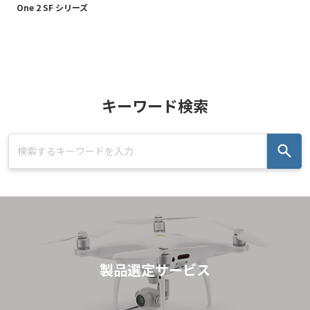
One 2 SF シリーズ
キーワード検索
製品選定サービス