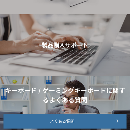
製品購入サポート
キーボード / ゲーミングキーボードに関す
るよくある質問
よくある質問