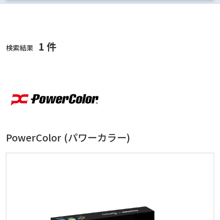
1 件
検索結果
PowerColor (パワーカラー)