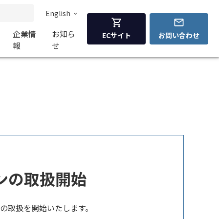
English
企業情
お知ら
ECサイト
お問い合わせ
報
せ
ボーンの取扱開始
ボーンの取扱を開始いたします。