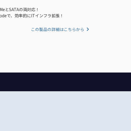
eとSATAの両対応！
odeで、効率的にITインフラ拡張！
この製品の詳細はこちらから