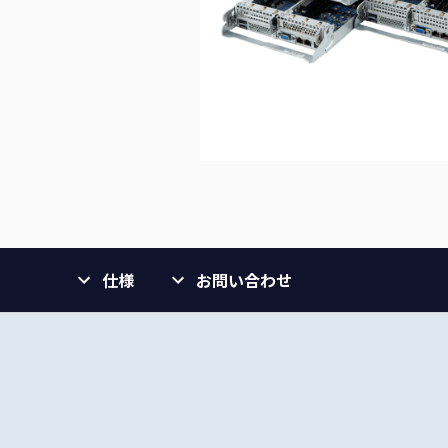
仕様
お問い合わせ