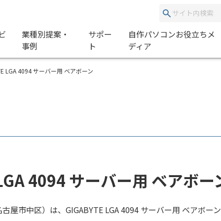
ビ
業種別提案・
サポー
自作パソコンお役立ちメ
事例
ト
ディア
ABYTE LGA 4094 サーバー用 ベアボーン
E LGA 4094 サーバー用 ベア
古屋市中区）は、GIGABYTE LGA 4094 サーバー用 ベア