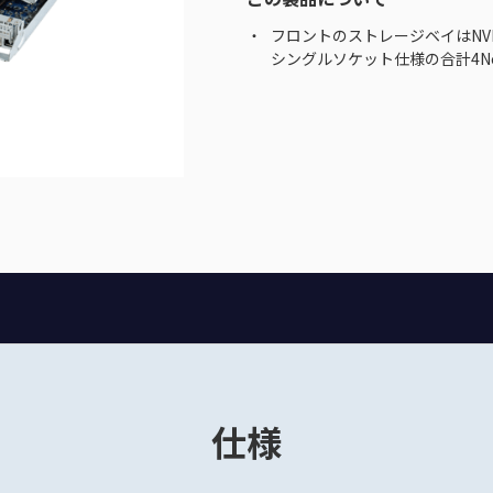
フロントのストレージベイはNVM
シングルソケット仕様の合計4N
仕様